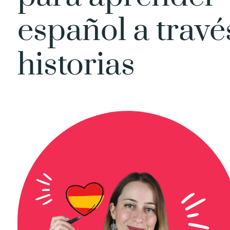
español a travé
historias