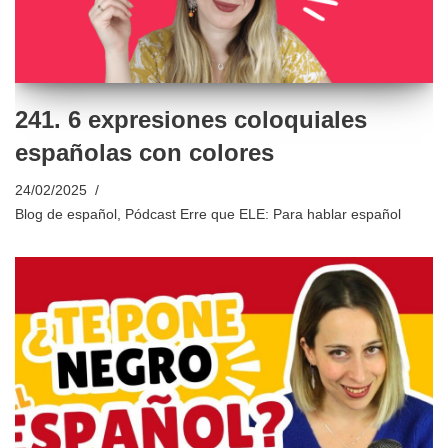
241. 6 expresiones coloquiales
españolas con colores
24/02/2025
Blog de español
,
Pódcast Erre que ELE: Para hablar español