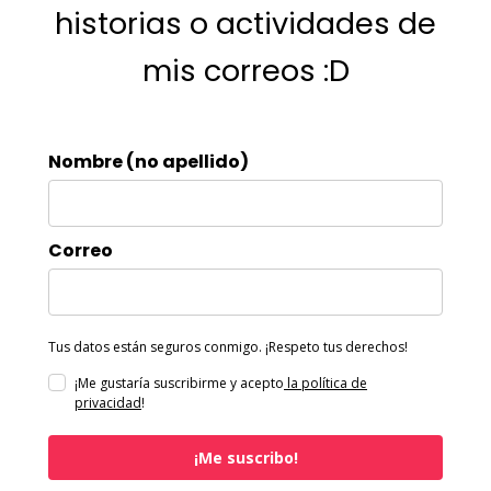
historias o actividades de
mis correos :D
Nombre (no apellido)
Correo
Tus datos están seguros conmigo. ¡Respeto tus derechos!
¡Me gustaría suscribirme y acepto
la política de
privacidad
!
¡Me suscribo!