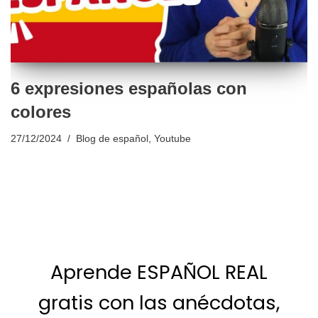
6 expresiones españolas con
colores
27/12/2024
Blog de español
,
Youtube
Aprende ESPAÑOL REAL
gratis con las anécdotas,