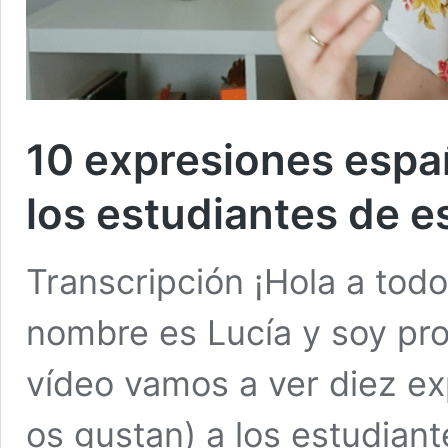
10 expresiones espa
los estudiantes de e
Transcripción ¡Hola a tod
nombre es Lucía y soy pro
vídeo vamos a ver diez ex
os gustan) a los estudian