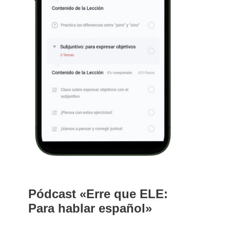
Pódcast «Erre que ELE:
Para hablar español»