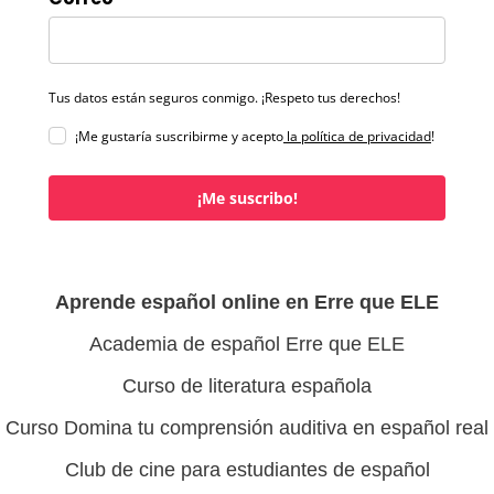
Tus datos están seguros conmigo. ¡Respeto tus derechos!
¡Me gustaría suscribirme y acepto
la política de privacidad
!
¡Me suscribo!
Aprende español online en Erre que ELE
Academia de español Erre que ELE
Curso de literatura española
Curso Domina tu comprensión auditiva en español real
Club de cine para estudiantes de español