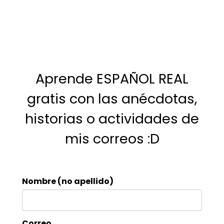
Aprende ESPAÑOL REAL
gratis con las anécdotas,
historias o actividades de
mis correos :D
Nombre (no apellido)
Correo