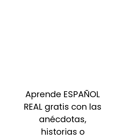
Aprende ESPAÑOL
REAL gratis con las
anécdotas,
historias o