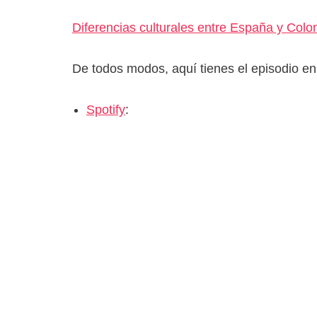
Diferencias culturales entre España y Col
De todos modos, aquí tienes el episodio en
Spotify
: