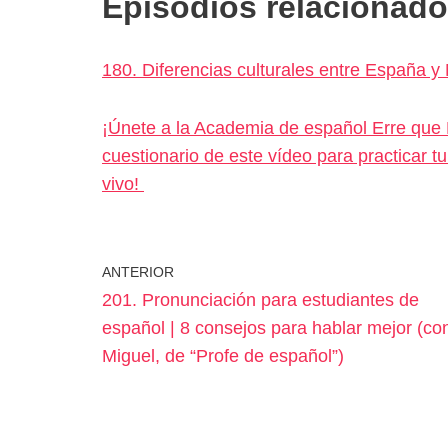
Episodios relacionado
180. Diferencias culturales entre España 
¡Únete a la Academia de español Erre que E
cuestionario de este vídeo para practicar 
vivo!
ANTERIOR
201. Pronunciación para estudiantes de
español | 8 consejos para hablar mejor (co
Miguel, de “Profe de español”)