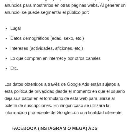
anuncios para mostrarlos en otras páginas webs. Al generar un
anuncio, se puede segmentar el público por:
Lugar
Datos demográficos (edad, sexo, etc.)
Intereses (actividades, aficiones, etc.)
Lo que compran en internet y por otros canales
Etc.
Los datos obtenidos a través de Google Ads están sujetos a
esta política de privacidad desde el momento en que el usuario
deja sus datos en el formulario de esta web para unirse al
boletín de suscripciones. En ningún caso se utilizará la
información procedente de Google con una finalidad diferente.
FACEBOOK (INSTAGRAM O MEGA) ADS