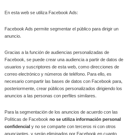
En esta web se utiliza Facebook Ads:
Facebook Ads permite segmentar el público para dirigir un
anuncio.
Gracias a la función de audiencias personalizadas de
Facebook, se puede crear una audiencia a partir de datos de
usuarios y suscriptores de esta web, como direcciones de
correo electrónico y números de teléfono. Para ello, es
necesario compartir las bases de datos con Facebook para,
posteriormente, crear públicos personalizados dirigiendo los
anuncios a las personas con perfiles similares.
Para la segmentación de los anuncios de acuerdo con las
Políticas de Facebook
no se utiliza información personal
confidencial
y no se comparte con terceros ni con otros
anunciantes, y serán eliminados por Facebook en cuanto