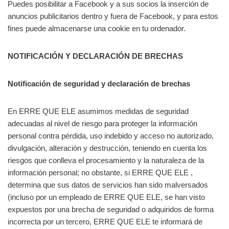
Puedes posibilitar a Facebook y a sus socios la inserción de
anuncios publicitarios dentro y fuera de Facebook, y para estos
fines puede almacenarse una cookie en tu ordenador.
NOTIFICACIÓN Y DECLARACIÓN DE BRECHAS
Notificación de seguridad y declaración de brechas
En ERRE QUE ELE asumimos medidas de seguridad
adecuadas al nivel de riesgo para proteger la información
personal contra pérdida, uso indebido y acceso no autorizado,
divulgación, alteración y destrucción, teniendo en cuenta los
riesgos que conlleva el procesamiento y la naturaleza de la
información personal; no obstante, si ERRE QUE ELE ,
determina que sus datos de servicios han sido malversados
(incluso por un empleado de ERRE QUE ELE, se han visto
expuestos por una brecha de seguridad o adquiridos de forma
incorrecta por un tercero, ERRE QUE ELE te informará de