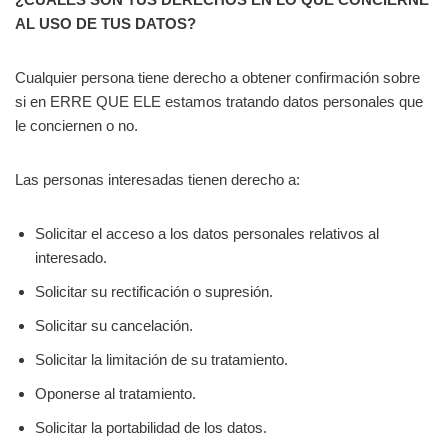
AL USO DE TUS DATOS?
Cualquier persona tiene derecho a obtener confirmación sobre
si en ERRE QUE ELE estamos tratando datos personales que
le conciernen o no.
Las personas interesadas tienen derecho a:
Solicitar el acceso a los datos personales relativos al
interesado.
Solicitar su rectificación o supresión.
Solicitar su cancelación.
Solicitar la limitación de su tratamiento.
Oponerse al tratamiento.
Solicitar la portabilidad de los datos.