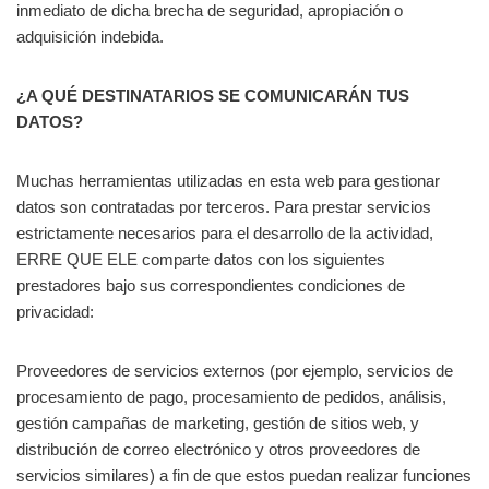
inmediato de dicha brecha de seguridad, apropiación o
adquisición indebida.
¿A QUÉ DESTINATARIOS SE COMUNICARÁN TUS
DATOS?
Muchas herramientas utilizadas en esta web para gestionar
datos son contratadas por terceros. Para prestar servicios
estrictamente necesarios para el desarrollo de la actividad,
ERRE QUE ELE comparte datos con los siguientes
prestadores bajo sus correspondientes condiciones de
privacidad:
Proveedores de servicios externos (por ejemplo, servicios de
procesamiento de pago, procesamiento de pedidos, análisis,
gestión campañas de marketing, gestión de sitios web, y
distribución de correo electrónico y otros proveedores de
servicios similares) a fin de que estos puedan realizar funciones