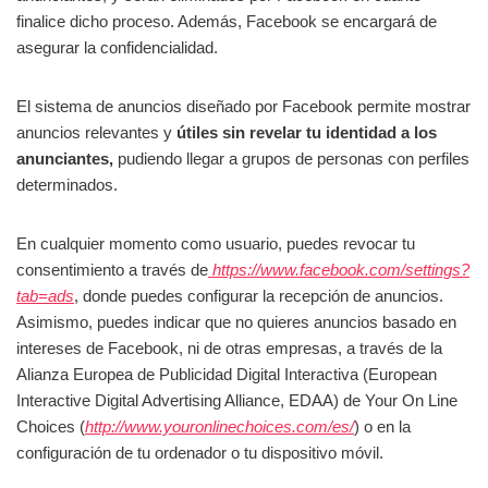
finalice dicho proceso. Además, Facebook se encargará de
asegurar la confidencialidad.
El sistema de anuncios diseñado por Facebook permite mostrar
anuncios relevantes y
útiles sin revelar tu identidad a los
anunciantes,
pudiendo llegar a grupos de personas con perfiles
determinados.
En cualquier momento como usuario, puedes revocar tu
consentimiento a través de
https://www.facebook.com/settings?
tab=ads
, donde puedes configurar la recepción de anuncios.
Asimismo, puedes indicar que no quieres anuncios basado en
intereses de Facebook, ni de otras empresas, a través de la
Alianza Europea de Publicidad Digital Interactiva (European
Interactive Digital Advertising Alliance, EDAA) de Your On Line
Choices (
http://www.youronlinechoices.com/es/
) o en la
configuración de tu ordenador o tu dispositivo móvil.