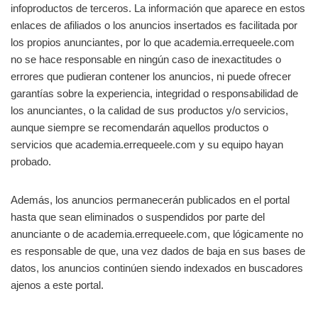
infoproductos de terceros. La información que aparece en estos
enlaces de afiliados o los anuncios insertados es facilitada por
los propios anunciantes, por lo que academia.errequeele.com
no se hace responsable en ningún caso de inexactitudes o
errores que pudieran contener los anuncios, ni puede ofrecer
garantías sobre la experiencia, integridad o responsabilidad de
los anunciantes, o la calidad de sus productos y/o servicios,
aunque siempre se recomendarán aquellos productos o
servicios que academia.errequeele.com y su equipo hayan
probado.
Además, los anuncios permanecerán publicados en el portal
hasta que sean eliminados o suspendidos por parte del
anunciante o de academia.errequeele.com, que lógicamente no
es responsable de que, una vez dados de baja en sus bases de
datos, los anuncios continúen siendo indexados en buscadores
ajenos a este portal.