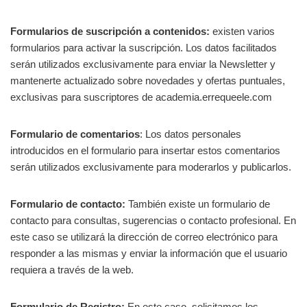
Formularios de suscripción a contenidos:
existen varios
formularios para activar la suscripción. Los datos facilitados
serán utilizados exclusivamente para enviar la Newsletter y
mantenerte actualizado sobre novedades y ofertas puntuales,
exclusivas para suscriptores de academia.errequeele.com
Formulario de comentarios
: Los datos personales
introducidos en el formulario para insertar estos comentarios
serán utilizados exclusivamente para moderarlos y publicarlos.
Formulario de contacto:
También existe un formulario de
contacto para consultas, sugerencias o contacto profesional. En
este caso se utilizará la dirección de correo electrónico para
responder a las mismas y enviar la información que el usuario
requiera a través de la web.
Formulario de Registro:
En este caso, solicitamos los