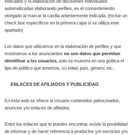
indicados y la elaboración de decisiones individuales
automatizadas elaborando perfiles, es el consentimiento
otorgado al marcar la casilla anteriormente indicada. {Incluir un
check box específicos en la primera capa si se utiliza este
apartado}
Los datos que utilizamos en la elaboración de perfiles y que
mostramos a los anunciantes
no son datos que permitan
identificar a los usuarios,
solo se muestra en una gráfica el
tipo de público que tenemos, su edad, país, género, etc.
ENLACES DE AFILIADOS Y PUBLICIDAD
En esta web se ofrece al Usuario contenidos patrocinados,
anuncios y/o enlaces de afiliados.
Entre los enlaces que te puedes encontrar, existe la posibilidad
de informar y de hacer referencia a productos y/o servicios y/o