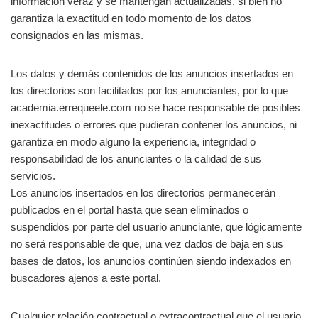
información veraz y se mantengan actualizadas, si bien no
garantiza la exactitud en todo momento de los datos
consignados en las mismas.
Los datos y demás contenidos de los anuncios insertados en
los directorios son facilitados por los anunciantes, por lo que
academia.errequeele.com no se hace responsable de posibles
inexactitudes o errores que pudieran contener los anuncios, ni
garantiza en modo alguno la experiencia, integridad o
responsabilidad de los anunciantes o la calidad de sus
servicios.
Los anuncios insertados en los directorios permanecerán
publicados en el portal hasta que sean eliminados o
suspendidos por parte del usuario anunciante, que lógicamente
no será responsable de que, una vez dados de baja en sus
bases de datos, los anuncios continúen siendo indexados en
buscadores ajenos a este portal.
Cualquier relación contractual o extracontractual que el usuario