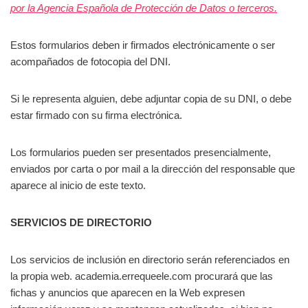
por la Agencia Española de Protección de Datos o terceros.
Estos formularios deben ir firmados electrónicamente o ser
acompañados de fotocopia del DNI.
Si le representa alguien, debe adjuntar copia de su DNI, o debe
estar firmado con su firma electrónica.
Los formularios pueden ser presentados presencialmente,
enviados por carta o por mail a la dirección del responsable que
aparece al inicio de este texto.
SERVICIOS DE DIRECTORIO
Los servicios de inclusión en directorio serán referenciados en
la propia web. academia.errequeele.com procurará que las
fichas y anuncios que aparecen en la Web expresen