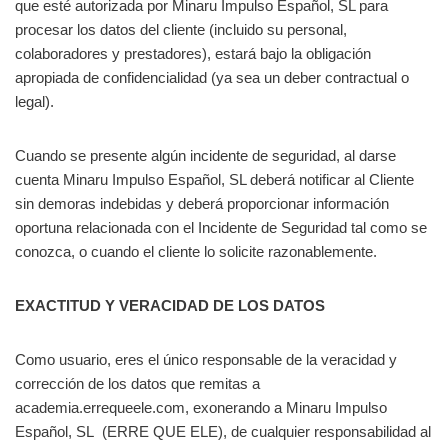
que esté autorizada por Minaru Impulso Español, SL para
procesar los datos del cliente (incluido su personal,
colaboradores y prestadores), estará bajo la obligación
apropiada de confidencialidad (ya sea un deber contractual o
legal).
Cuando se presente algún incidente de seguridad, al darse
cuenta Minaru Impulso Español, SL deberá notificar al Cliente
sin demoras indebidas y deberá proporcionar información
oportuna relacionada con el Incidente de Seguridad tal como se
conozca, o cuando el cliente lo solicite razonablemente.
EXACTITUD Y VERACIDAD DE LOS DATOS
Como usuario, eres el único responsable de la veracidad y
corrección de los datos que remitas a
academia.errequeele.com, exonerando a Minaru Impulso
Español, SL (ERRE QUE ELE), de cualquier responsabilidad al