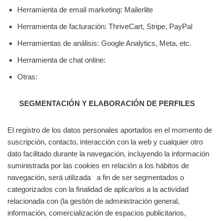
Herramienta de email marketing: Mailerlite
Herramienta de facturación: ThriveCart, Stripe, PayPal
Herramientas de análisis: Google Analytics, Meta, etc.
Herramienta de chat online:
Otras:
SEGMENTACIÓN Y ELABORACIÓN DE PERFILES
El registro de los datos personales aportados en el momento de
suscripción, contacto, interacción con la web y cualquier otro
dato facilitado durante la navegación, incluyendo la información
suministrada por las cookies en relación a los hábitos de
navegación, será utilizada a fin de ser segmentados o
categorizados con la finalidad de aplicarlos a la actividad
relacionada con (la gestión de administración general,
información, comercialización de espacios publicitarios,