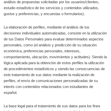
análisis de propuestas solicitadas por los usuarios/clientes,
estudio estadístico de los servicios y contenidos utilizados,
gustos y preferencias, y encuestas o formularios).
La elaboración de perfiles, mediante el análisis de tus
decisiones individuales automatizadas, consiste en la utilización
de tus Datos Personales para evaluar determinados aspectos
personales, como (el análisis y predicción de su situación
económica, preferencias personales, intereses,
comportamiento, ubicación, movimientos y actitudes). Siendo la
lógica aplicada para la obtención de estos perfiles la utilización
de procedimientos estadísticos y siendo las consecuencias de
este tratamiento de sus datos mediante la realización de
perfiles, el envío de comunicaciones personalizadas de su
interés con contenidos relacionados con estudiantes de
español.
La base legal para el tratamiento de sus datos para los fines