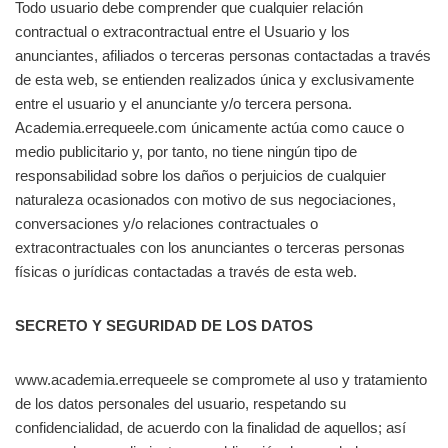
Todo usuario debe comprender que cualquier relación
contractual o extracontractual entre el Usuario y los
anunciantes, afiliados o terceras personas contactadas a través
de esta web, se entienden realizados única y exclusivamente
entre el usuario y el anunciante y/o tercera persona.
Academia.errequeele.com únicamente actúa como cauce o
medio publicitario y, por tanto, no tiene ningún tipo de
responsabilidad sobre los daños o perjuicios de cualquier
naturaleza ocasionados con motivo de sus negociaciones,
conversaciones y/o relaciones contractuales o
extracontractuales con los anunciantes o terceras personas
físicas o jurídicas contactadas a través de esta web.
SECRETO Y SEGURIDAD DE LOS DATOS
www.academia.errequeele se compromete al uso y tratamiento
de los datos personales del usuario, respetando su
confidencialidad, de acuerdo con la finalidad de aquellos; así