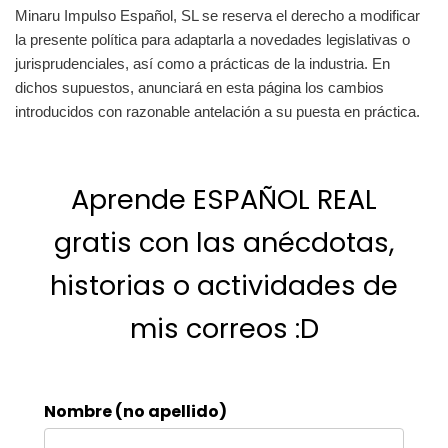
Minaru Impulso Español, SL se reserva el derecho a modificar
la presente política para adaptarla a novedades legislativas o
jurisprudenciales, así como a prácticas de la industria. En
dichos supuestos, anunciará en esta página los cambios
introducidos con razonable antelación a su puesta en práctica.
Aprende ESPAÑOL REAL
gratis con las anécdotas,
historias o actividades de
mis correos :D
Nombre (no apellido)