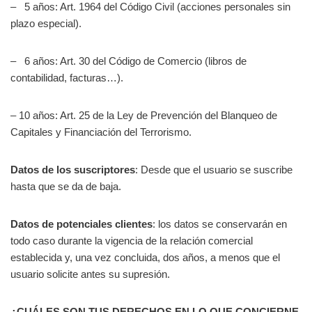
– 5 años: Art. 1964 del Código Civil (acciones personales sin
plazo especial).
– 6 años: Art. 30 del Código de Comercio (libros de
contabilidad, facturas…).
– 10 años: Art. 25 de la Ley de Prevención del Blanqueo de
Capitales y Financiación del Terrorismo.
Datos de los suscriptores
: Desde que el usuario se suscribe
hasta que se da de baja.
Datos de potenciales clientes
: los datos se conservarán en
todo caso durante la vigencia de la relación comercial
establecida y, una vez concluida, dos años, a menos que el
usuario solicite antes su supresión.
¿CUÁLES SON TUS DERECHOS EN LO QUE CONCIERNE