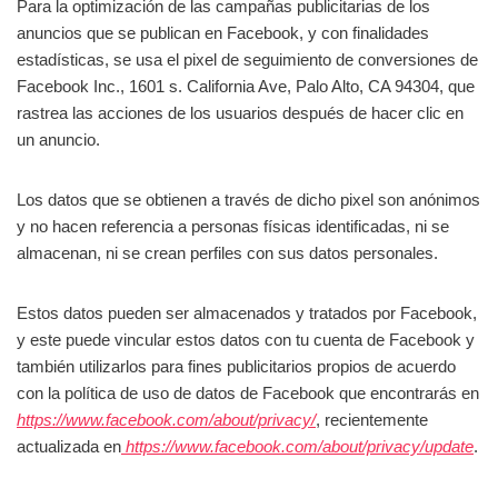
Para la optimización de las campañas publicitarias de los
anuncios que se publican en Facebook, y con finalidades
estadísticas, se usa el pixel de seguimiento de conversiones de
Facebook Inc., 1601 s. California Ave, Palo Alto, CA 94304, que
rastrea las acciones de los usuarios después de hacer clic en
un anuncio.
Los datos que se obtienen a través de dicho pixel son anónimos
y no hacen referencia a personas físicas identificadas, ni se
almacenan, ni se crean perfiles con sus datos personales.
Estos datos pueden ser almacenados y tratados por Facebook,
y este puede vincular estos datos con tu cuenta de Facebook y
también utilizarlos para fines publicitarios propios de acuerdo
con la política de uso de datos de Facebook que encontrarás en
https://www.facebook.com/about/privacy/
, recientemente
actualizada en
https://www.facebook.com/about/privacy/update
.