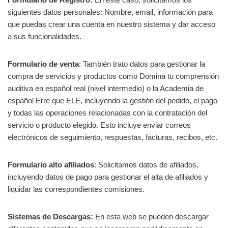
siguientes datos personales: Nombre, email, información para
que puedas crear una cuenta en nuestro sistema y dar acceso
a sus funcionalidades.
Formulario de venta
: También trato datos para gestionar la
compra de servicios y productos como Domina tu comprensión
auditiva en español real (nivel intermedio) o la Academia de
español Erre que ELE, incluyendo la gestión del pedido, el pago
y todas las operaciones relacionadas con la contratación del
servicio o producto elegido. Esto incluye enviar correos
electrónicos de seguimiento, respuestas, facturas, recibos, etc.
Formulario alto afiliados
: Solicitamos datos de afiliados,
incluyendo datos de pago para gestionar el alta de afiliados y
liquidar las correspondientes comisiones.
Sistemas de Descargas:
En esta web se pueden descargar