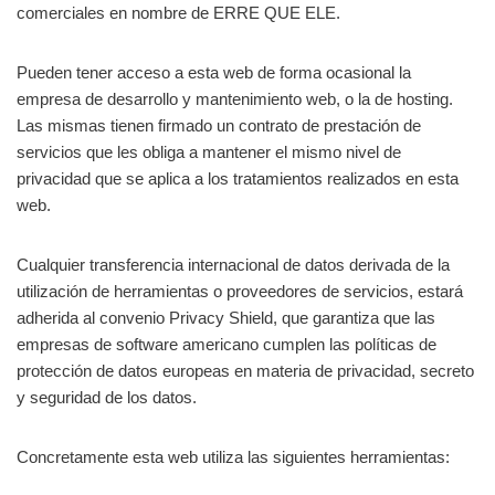
comerciales en nombre de ERRE QUE ELE.
Pueden tener acceso a esta web de forma ocasional la
empresa de desarrollo y mantenimiento web, o la de hosting.
Las mismas tienen firmado un contrato de prestación de
servicios que les obliga a mantener el mismo nivel de
privacidad que se aplica a los tratamientos realizados en esta
web.
Cualquier transferencia internacional de datos derivada de la
utilización de herramientas o proveedores de servicios, estará
adherida al convenio Privacy Shield, que garantiza que las
empresas de software americano cumplen las políticas de
protección de datos europeas en materia de privacidad, secreto
y seguridad de los datos.
Concretamente esta web utiliza las siguientes herramientas: