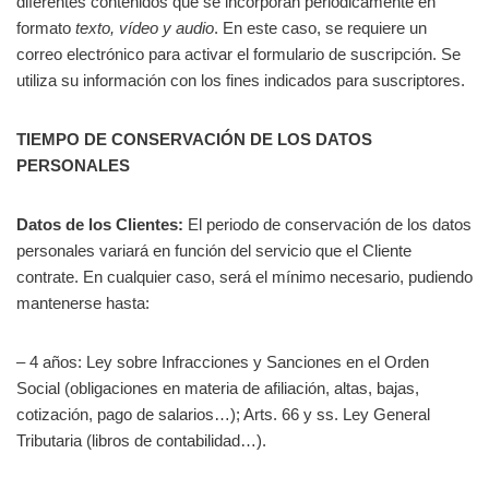
diferentes contenidos que se incorporan periódicamente en
formato
texto, vídeo y audio
. En este caso, se requiere un
correo electrónico para activar el formulario de suscripción. Se
utiliza su información con los fines indicados para suscriptores.
TIEMPO DE CONSERVACIÓN DE LOS DATOS
PERSONALES
Datos de los Clientes:
El periodo de conservación de los datos
personales variará en función del servicio que el Cliente
contrate. En cualquier caso, será el mínimo necesario, pudiendo
mantenerse hasta:
– 4 años: Ley sobre Infracciones y Sanciones en el Orden
Social (obligaciones en materia de afiliación, altas, bajas,
cotización, pago de salarios…); Arts. 66 y ss. Ley General
Tributaria (libros de contabilidad…).