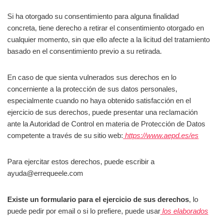
Si ha otorgado su consentimiento para alguna finalidad
concreta, tiene derecho a retirar el consentimiento otorgado en
cualquier momento, sin que ello afecte a la licitud del tratamiento
basado en el consentimiento previo a su retirada.
En caso de que sienta vulnerados sus derechos en lo
concerniente a la protección de sus datos personales,
especialmente cuando no haya obtenido satisfacción en el
ejercicio de sus derechos, puede presentar una reclamación
ante la Autoridad de Control en materia de Protección de Datos
competente a través de su sitio web:
https://www.aepd.es/es
Para ejercitar estos derechos, puede escribir a
ayuda@errequeele.com
Existe un formulario para el ejercicio de sus derechos
, lo
puede pedir por email o si lo prefiere, puede usar
los elaborados