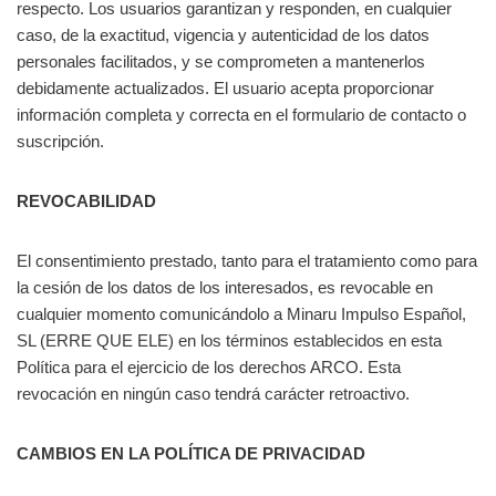
respecto. Los usuarios garantizan y responden, en cualquier
caso, de la exactitud, vigencia y autenticidad de los datos
personales facilitados, y se comprometen a mantenerlos
debidamente actualizados. El usuario acepta proporcionar
información completa y correcta en el formulario de contacto o
suscripción.
REVOCABILIDAD
El consentimiento prestado, tanto para el tratamiento como para
la cesión de los datos de los interesados, es revocable en
cualquier momento comunicándolo a Minaru Impulso Español,
SL (ERRE QUE ELE) en los términos establecidos en esta
Política para el ejercicio de los derechos ARCO. Esta
revocación en ningún caso tendrá carácter retroactivo.
CAMBIOS EN LA POLÍTICA DE PRIVACIDAD