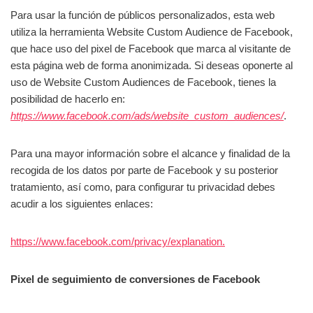
Para usar la función de públicos personalizados, esta web
utiliza la herramienta Website Custom Audience de Facebook,
que hace uso del pixel de Facebook que marca al visitante de
esta página web de forma anonimizada. Si deseas oponerte al
uso de Website Custom Audiences de Facebook, tienes la
posibilidad de hacerlo en:
https://www.facebook.com/ads/website_custom_audiences/
.
Para una mayor información sobre el alcance y finalidad de la
recogida de los datos por parte de Facebook y su posterior
tratamiento, así como, para configurar tu privacidad debes
acudir a los siguientes enlaces:
https://www.facebook.com/privacy/explanation.
Pixel de seguimiento de conversiones de Facebook