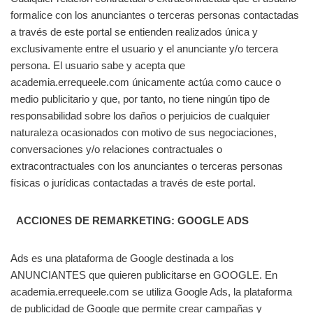
formalice con los anunciantes o terceras personas contactadas
a través de este portal se entienden realizados única y
exclusivamente entre el usuario y el anunciante y/o tercera
persona. El usuario sabe y acepta que
academia.errequeele.com únicamente actúa como cauce o
medio publicitario y que, por tanto, no tiene ningún tipo de
responsabilidad sobre los daños o perjuicios de cualquier
naturaleza ocasionados con motivo de sus negociaciones,
conversaciones y/o relaciones contractuales o
extracontractuales con los anunciantes o terceras personas
físicas o jurídicas contactadas a través de este portal.
ACCIONES DE REMARKETING: GOOGLE ADS
Ads es una plataforma de Google destinada a los
ANUNCIANTES que quieren publicitarse en GOOGLE. En
academia.errequeele.com se utiliza Google Ads, la plataforma
de publicidad de Google que permite crear campañas y