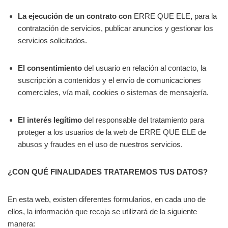
La ejecución de un contrato con
ERRE QUE ELE
,
para la
contratación de servicios, publicar anuncios y gestionar los
servicios solicitados.
El consentimiento
del usuario en relación al contacto, la
suscripción a contenidos y el envío de comunicaciones
comerciales, vía mail, cookies o sistemas de mensajería.
El interés legítimo
del responsable del tratamiento para
proteger a los usuarios de la web de ERRE QUE ELE de
abusos y fraudes en el uso de nuestros servicios.
¿CON QUÉ FINALIDADES TRATAREMOS TUS DATOS?
En esta web, existen diferentes formularios, en cada uno de
ellos, la información que recoja se utilizará de la siguiente
manera: