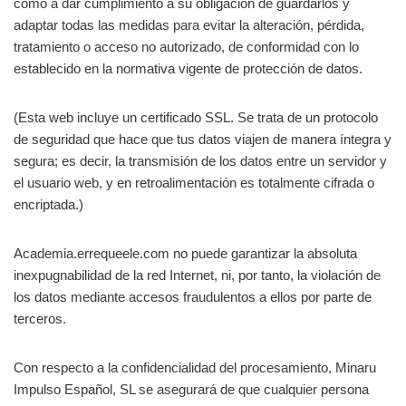
como a dar cumplimiento a su obligación de guardarlos y
adaptar todas las medidas para evitar la alteración, pérdida,
tratamiento o acceso no autorizado, de conformidad con lo
establecido en la normativa vigente de protección de datos.
(Esta web incluye un certificado SSL. Se trata de un protocolo
de seguridad que hace que tus datos viajen de manera íntegra y
segura; es decir, la transmisión de los datos entre un servidor y
el usuario web, y en retroalimentación es totalmente cifrada o
encriptada.)
Academia.errequeele.com no puede garantizar la absoluta
inexpugnabilidad de la red Internet, ni, por tanto, la violación de
los datos mediante accesos fraudulentos a ellos por parte de
terceros.
Con respecto a la confidencialidad del procesamiento, Minaru
Impulso Español, SL se asegurará de que cualquier persona