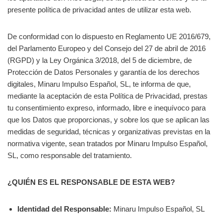
presente política de privacidad antes de utilizar esta web.
De conformidad con lo dispuesto en Reglamento UE 2016/679,
del Parlamento Europeo y del Consejo del 27 de abril de 2016
(RGPD) y la Ley Orgánica 3/2018, del 5 de diciembre, de
Protección de Datos Personales y garantía de los derechos
digitales, Minaru Impulso Español, SL, te informa de que,
mediante la aceptación de esta Política de Privacidad, prestas
tu consentimiento expreso, informado, libre e inequívoco para
que los Datos que proporcionas, y sobre los que se aplican las
medidas de seguridad, técnicas y organizativas previstas en la
normativa vigente, sean tratados por Minaru Impulso Español,
SL, como responsable del tratamiento.
¿QUIÉN ES EL RESPONSABLE DE ESTA WEB?
Identidad del Responsable:
Minaru Impulso Español, SL