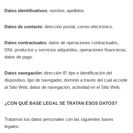
Datos identificativos:
nombre, apellidos.
Datos de contacto
: dirección postal, correo electrónico.
Datos contractuales:
datos de operaciones contractuales,
DNI, productos y servicios adquiridos, operaciones financieras,
datos de pago.
Datos navegación
: dirección IP, tipo e identificación del
dispositivo, tipo de navegador, dominio a través del cual accede
al Sitio Web, datos de navegación, actividad en el Sitio Web.
¿CON QUÉ BASE LEGAL SE TRATAN ESOS DATOS?
Tratamos tus datos personales con las siguientes bases
legales: