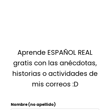
Aprende ESPAÑOL REAL
gratis con las anécdotas,
historias o actividades de
mis correos :D
Nombre (no apellido)