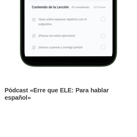
Pódcast «Erre que ELE: Para hablar
español»