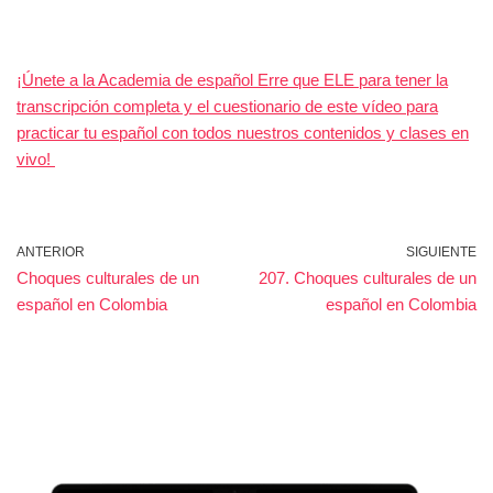
¡Únete a la Academia de español Erre que ELE para tener la
transcripción completa y el cuestionario de este vídeo para
practicar tu español con todos nuestros contenidos y clases en
vivo!
ANTERIOR
SIGUIENTE
Choques culturales de un
207. Choques culturales de un
español en Colombia
español en Colombia