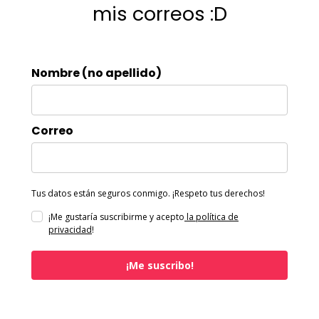
mis correos :D
Nombre (no apellido)
Correo
Tus datos están seguros conmigo. ¡Respeto tus derechos!
¡Me gustaría suscribirme y acepto
la política de
privacidad
!
¡Me suscribo!