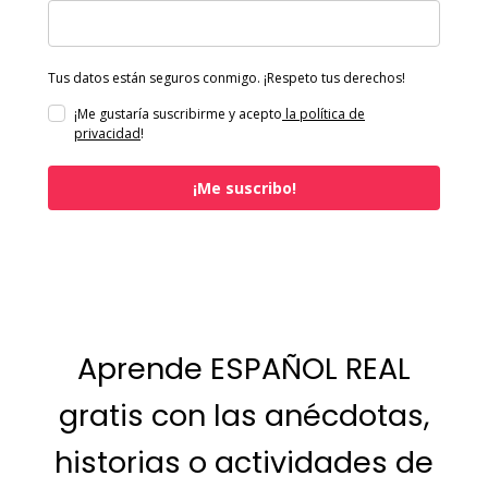
Tus datos están seguros conmigo. ¡Respeto tus derechos!
¡Me gustaría suscribirme y acepto
la política de
privacidad
!
¡Me suscribo!
Aprende ESPAÑOL REAL
gratis con las anécdotas,
historias o actividades de