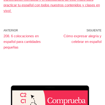
practicar tu español con todos nuestros contenidos y clases en
vivo!
ANTERIOR
SIGUIENTE
208. 6 colocaciones en
Cómo expresar alegría y
español para cantidades
celebrar en español
pequeñas