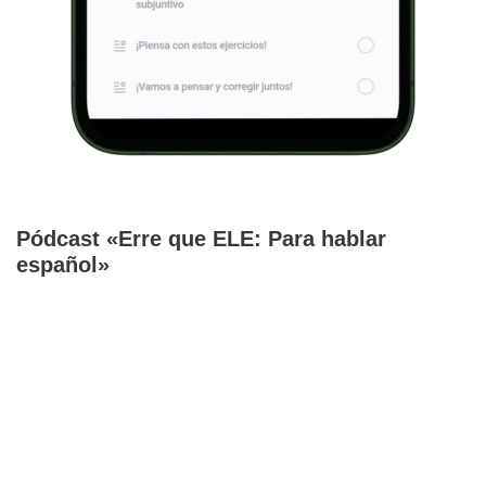
Pódcast «Erre que ELE: Para hablar
español»