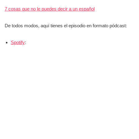
7 cosas que no le puedes decir a un español
De todos modos, aquí tienes el episodio en formato pódcast:
Spotify
: