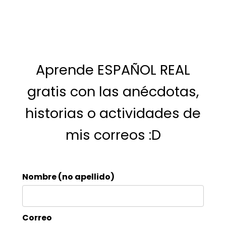
Aprende ESPAÑOL REAL
gratis con las anécdotas,
historias o actividades de
mis correos :D
Nombre (no apellido)
Correo