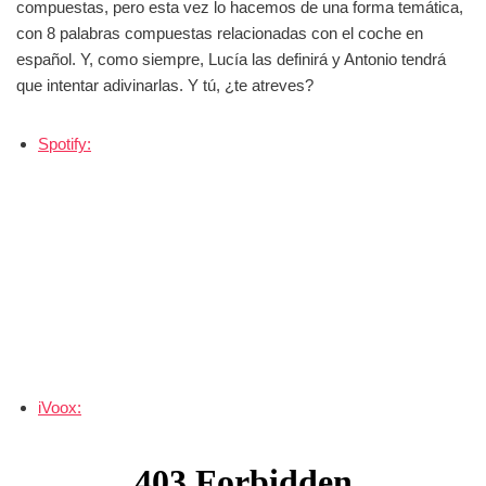
compuestas, pero esta vez lo hacemos de una forma temática,
con 8 palabras compuestas relacionadas con el coche en
español. Y, como siempre, Lucía las definirá y Antonio tendrá
que intentar adivinarlas. Y tú, ¿te atreves?
Spotify:
iVoox: