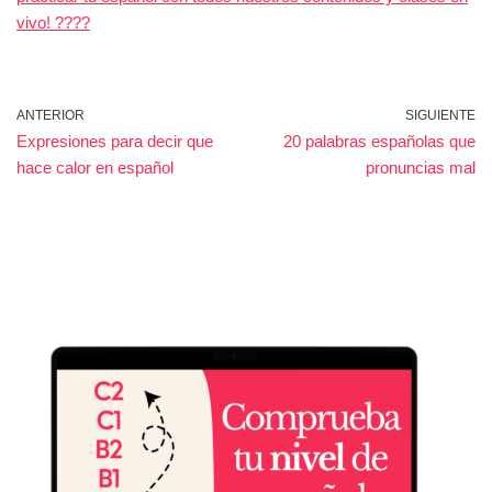
vivo! ????
ANTERIOR
SIGUIENTE
Expresiones para decir que
20 palabras españolas que
hace calor en español
pronuncias mal