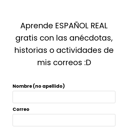
Aprende ESPAÑOL REAL
gratis con las anécdotas,
historias o actividades de
mis correos :D
Nombre (no apellido)
Correo