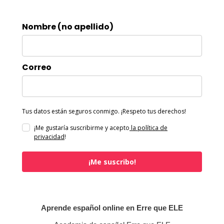
Nombre (no apellido)
Correo
Tus datos están seguros conmigo. ¡Respeto tus derechos!
¡Me gustaría suscribirme y acepto
la política de
privacidad
!
¡Me suscribo!
Aprende español online en Erre que ELE