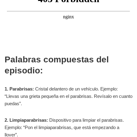
Palabras compuestas del
episodio:
1. Parabrisas:
Cristal delantero de un vehículo. Ejemplo:
“Llevas una grieta pequeña en el parabrisas. Revísalo en cuanto
puedas”.
2. Limpiaparabrisas:
Dispositivo para limpiar el parabrisas.
Ejemplo: “Pon el limpiaparabrisas, que está empezando a
llover”.