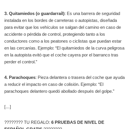
3. Quitamiedos (o guardarraíl)
: Es una barrera de seguridad
instalada en los bordes de carreteras o autopistas, diseñada
para evitar que los vehículos se salgan del camino en caso de
accidente o pérdida de control, protegiendo tanto a los
conductores como a los peatones o ciclistas que puedan estar
en las cercanías. Ejemplo: “El quitamiedos de la curva peligrosa
en la autopista evitó que el coche cayera por el barranco tras
perder el control.”
4. Parachoques
: Pieza delantera o trasera del coche que ayuda
a reducir el impacto en caso de colisión. Ejemplo: “El
parachoques delantero quedó abollado después del golpe.”
[…]
???????? TU REGALO:
6 PRUEBAS DE NIVEL DE