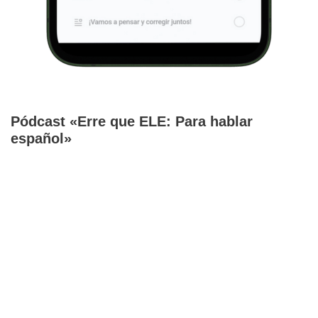
Pódcast «Erre que ELE: Para hablar
español»