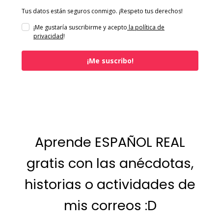
Tus datos están seguros conmigo. ¡Respeto tus derechos!
¡Me gustaría suscribirme y acepto
la política de
privacidad
!
¡Me suscribo!
Aprende ESPAÑOL REAL
gratis con las anécdotas,
historias o actividades de
mis correos :D