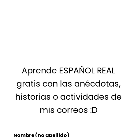
Aprende ESPAÑOL REAL
gratis con las anécdotas,
historias o actividades de
mis correos :D
Nombre (no apellido)