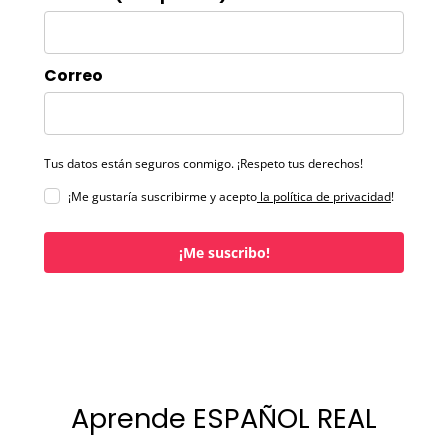
Correo
Tus datos están seguros conmigo. ¡Respeto tus derechos!
¡Me gustaría suscribirme y acepto
la política de privacidad
!
¡Me suscribo!
Aprende ESPAÑOL REAL