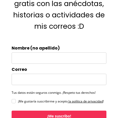
gratis con las anécdotas,
historias o actividades de
mis correos :D
Nombre (no apellido)
Correo
Tus datos están seguros conmigo. ¡Respeto tus derechos!
¡Me gustaría suscribirme y acepto
la política de privacidad
!
¡Me suscribo!