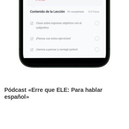
Pódcast «Erre que ELE: Para hablar
español»