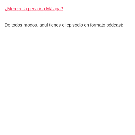
¿Merece la pena ir a Málaga?
De todos modos, aquí tienes el episodio en formato pódcast: