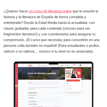
¿Quieres hacer
un curso de literatura online
que te enseñe la
historia y la literatura de España de forma completa y
entretenida? Desde la Edad Media hasta la actualidad, con
clases grabadas para cada contenido (¡incluso para ver
fragmentos literarios!) y con cuestionarios para asegurar tu
comprensión. ¡El curso que necesitas para convertirte en una
persona culta también en español! (Para estudiantes o profes,
nativos o no nativos… incluso si tu nivel no es avanzado).