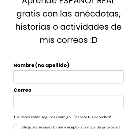
Aprende ESPAÑOL REAL
gratis con las anécdotas,
historias o actividades de
mis correos :D
Nombre (no apellido)
Correo
Tus datos están seguros conmigo. ¡Respeto tus derechos!
¡Me gustaría suscribirme y acepto
la política de privacidad
!