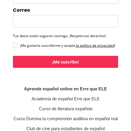
Correo
Tus datos están seguros conmigo. ¡Respeto tus derechos!
¡Me gustaría suscribirme y acepto
la política de privacidad
!
¡Me suscribo!
Aprende español online en Erre que ELE
Academia de español Erre que ELE
Curso de literatura española
Curso Domina tu comprensión auditiva en español real
Club de cine para estudiantes de español