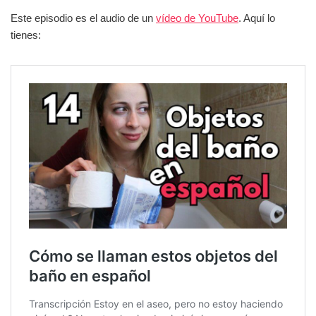
Este episodio es el audio de un
vídeo de YouTube
. Aquí lo
tienes: