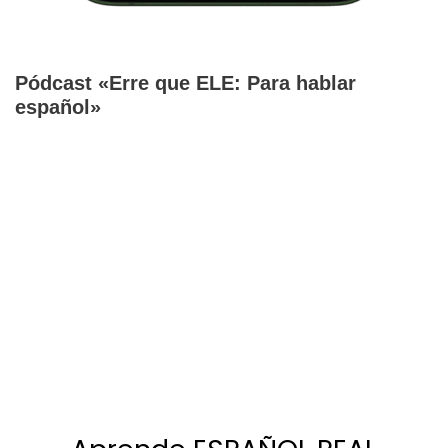
Pódcast «Erre que ELE: Para hablar
español»