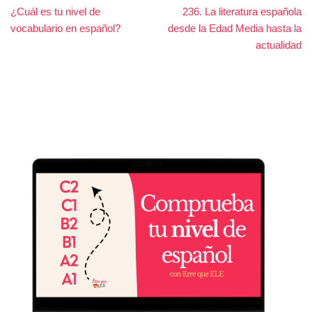
¿Cuál es tu nivel de
236. La literatura española
vocabulario en español?
desde la Edad Media hasta la
actualidad