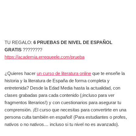
TU REGALO:
6 PRUEBAS DE NIVEL DE ESPAÑOL
GRATIS
????????
https://academia.errequeele.com/prueba
¿Quieres hacer
un curso de literatura online
que te enseñe la
historia y la literatura de España de forma completa y
entretenida? Desde la Edad Media hasta la actualidad, con
clases grabadas para cada contenido (¡incluso para ver
fragmentos literarios!) y con cuestionarios para asegurar tu
comprensión. ¡El curso que necesitas para convertirte en una
persona culta también en español! (Para estudiantes o profes,
nativos o no nativos… incluso si tu nivel no es avanzado).