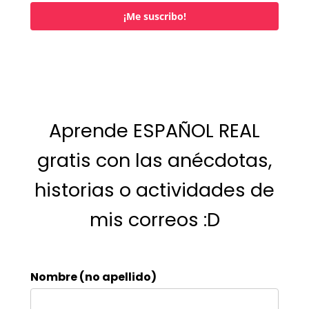
¡Me suscribo!
Aprende ESPAÑOL REAL
gratis con las anécdotas,
historias o actividades de
mis correos :D
Nombre (no apellido)