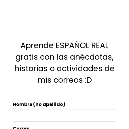
Aprende ESPAÑOL REAL
gratis con las anécdotas,
historias o actividades de
mis correos :D
Nombre (no apellido)
Correo