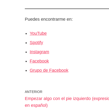
Puedes encontrarme en:
YouTube
Spotify
Instagram
Facebook
Grupo de Facebook
ANTERIOR
Empezar algo con el pie izquierdo (expres
en español)