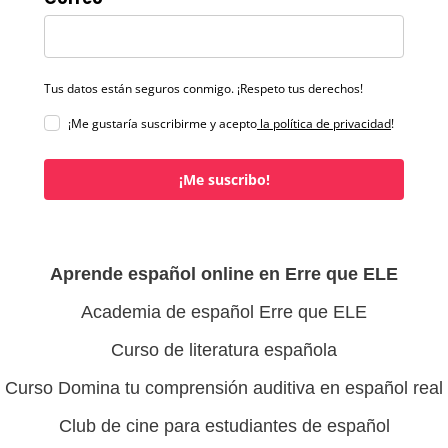
Tus datos están seguros conmigo. ¡Respeto tus derechos!
¡Me gustaría suscribirme y acepto
la política de privacidad
!
¡Me suscribo!
Aprende español online en Erre que ELE
Academia de español Erre que ELE
Curso de literatura española
Curso Domina tu comprensión auditiva en español real
Club de cine para estudiantes de español