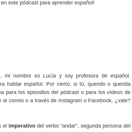
 en este pódcast para aprender español!
, mi nombre es Lucía y soy profesora de español.
 hablar español. Por cierto, si tú, querido o querida
ea para los episodios del pódcast o para los vídeos de
 al correo o a través de Instagram o Facebook, ¿vale?
s el
imperativo
del verbo “andar”, segunda persona del