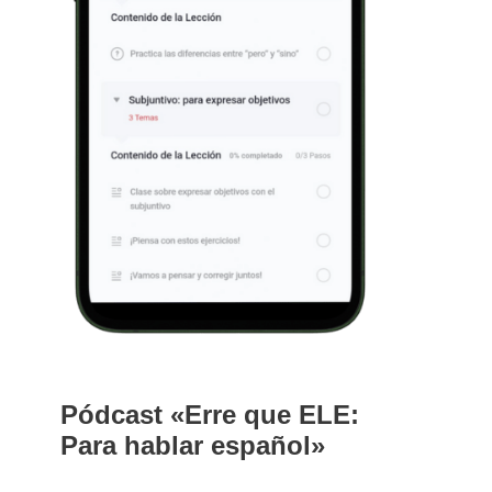
Pódcast «Erre que ELE:
Para hablar español»