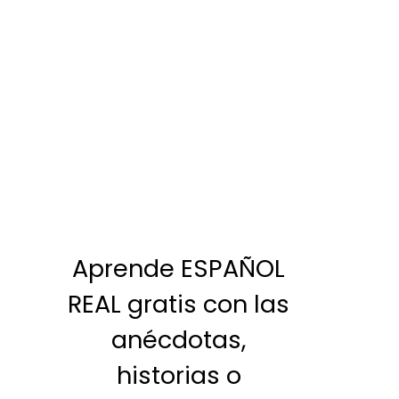
Aprende ESPAÑOL
REAL gratis con las
anécdotas,
historias o