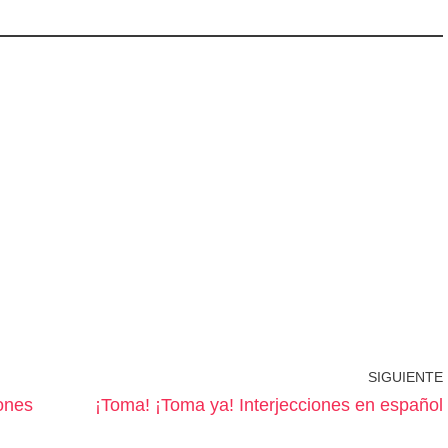
SIGUIENTE
iones
¡Toma! ¡Toma ya! Interjecciones en español