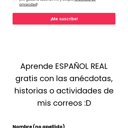
privacidad
!
¡Me suscribo!
Aprende ESPAÑOL REAL
gratis con las anécdotas,
historias o actividades de
mis correos :D
Nombre (no apellido)