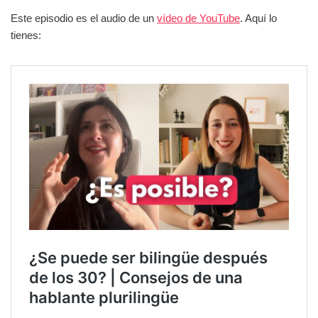
Este episodio es el audio de un
vídeo de YouTube
. Aquí lo
tienes: