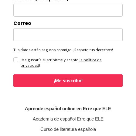
Correo
Tus datos están seguros conmigo. ¡Respeto tus derechos!
¡Me gustaría suscribirme y acepto
la política de
privacidad
!
¡Me suscribo!
Aprende español online en Erre que ELE
Academia de español Erre que ELE
Curso de literatura española