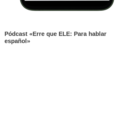
Pódcast «Erre que ELE: Para hablar
español»