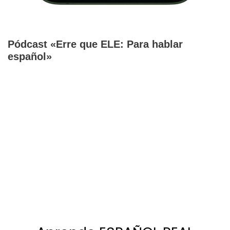
Pódcast «Erre que ELE: Para hablar
español»