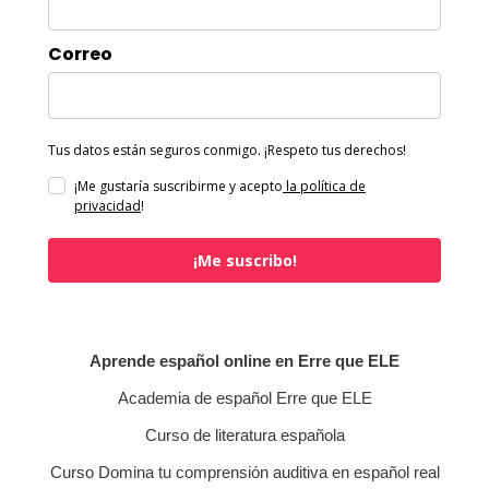
Correo
Tus datos están seguros conmigo. ¡Respeto tus derechos!
¡Me gustaría suscribirme y acepto
la política de
privacidad
!
¡Me suscribo!
Aprende español online en Erre que ELE
Academia de español Erre que ELE
Curso de literatura española
Curso Domina tu comprensión auditiva en español real