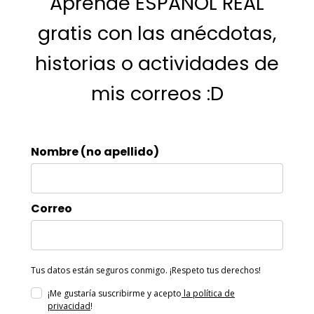
Aprende ESPAÑOL REAL
gratis con las anécdotas,
historias o actividades de
mis correos :D
Nombre (no apellido)
Correo
Tus datos están seguros conmigo. ¡Respeto tus derechos!
¡Me gustaría suscribirme y acepto
la política de
privacidad
!