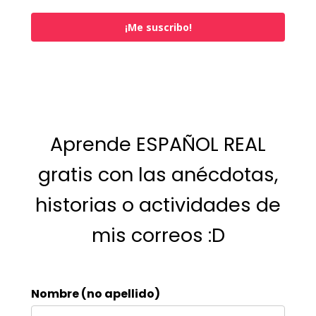
¡Me suscribo!
Aprende ESPAÑOL REAL
gratis con las anécdotas,
historias o actividades de
mis correos :D
Nombre (no apellido)