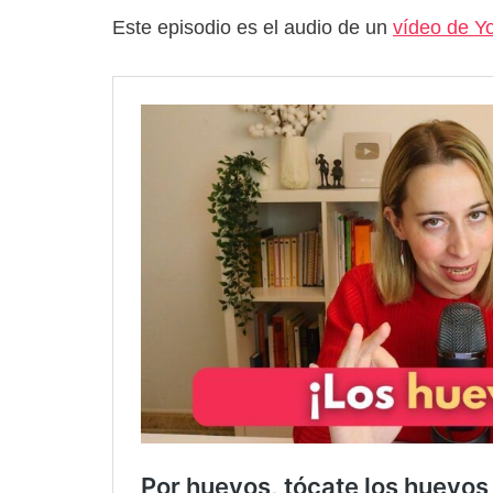
Este episodio es el audio de un
vídeo de Y