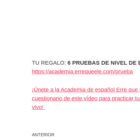
TU REGALO:
6 PRUEBAS DE NIVEL DE
https://academia.errequeele.com/prueba
¡Únete a la Academia de español Erre que E
cuestionario de este vídeo para practicar 
vivo!
ANTERIOR