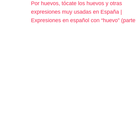
Por huevos, tócate los huevos y otras
expresiones muy usadas en España |
Expresiones en español con “huevo” (parte