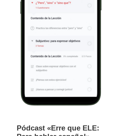
Pódcast «Erre que ELE: