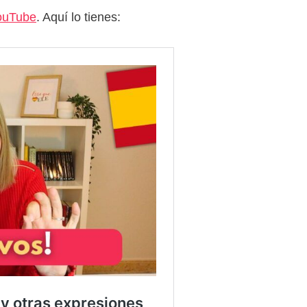
ouTube
. Aquí lo tienes: