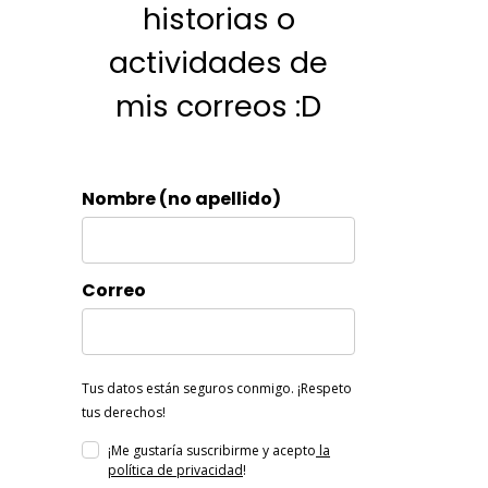
historias o
actividades de
mis correos :D
Nombre (no apellido)
Correo
Tus datos están seguros conmigo. ¡Respeto
tus derechos!
¡Me gustaría suscribirme y acepto
la
política de privacidad
!