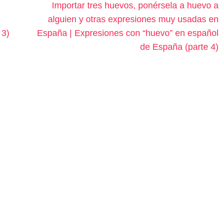
Importar tres huevos, ponérsela a huevo a
alguien y otras expresiones muy usadas en
 3)
España | Expresiones con “huevo” en español
de España (parte 4)