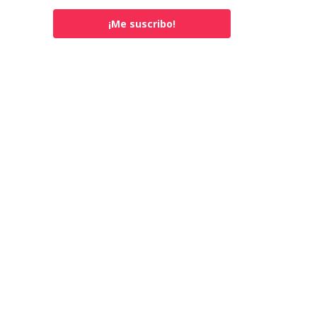
¡Me suscribo!