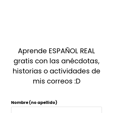
Aprende ESPAÑOL REAL
gratis con las anécdotas,
historias o actividades de
mis correos :D
Nombre (no apellido)