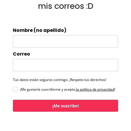
mis correos :D
Nombre (no apellido)
Correo
Tus datos están seguros conmigo. ¡Respeto tus derechos!
¡Me gustaría suscribirme y acepto
la política de privacidad
!
¡Me suscribo!