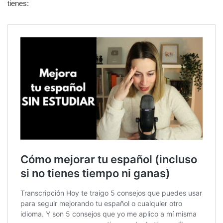
tienes: