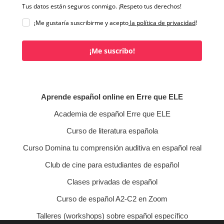
Tus datos están seguros conmigo. ¡Respeto tus derechos!
¡Me gustaría suscribirme y acepto
la política de privacidad
!
¡Me suscribo!
Aprende español online en Erre que ELE
Academia de español Erre que ELE
Curso de literatura española
Curso Domina tu comprensión auditiva en español real
Club de cine para estudiantes de español
Clases privadas de español
Curso de español A2-C2 en Zoom
Talleres (workshops) sobre español específico