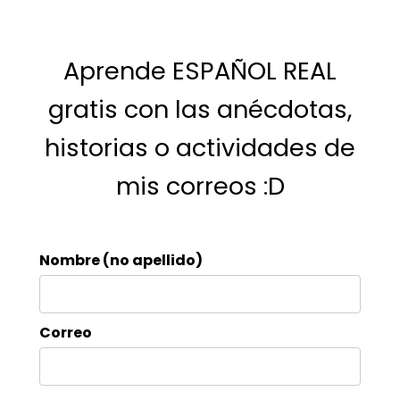
Aprende ESPAÑOL REAL
gratis con las anécdotas,
historias o actividades de
mis correos :D
Nombre (no apellido)
Correo