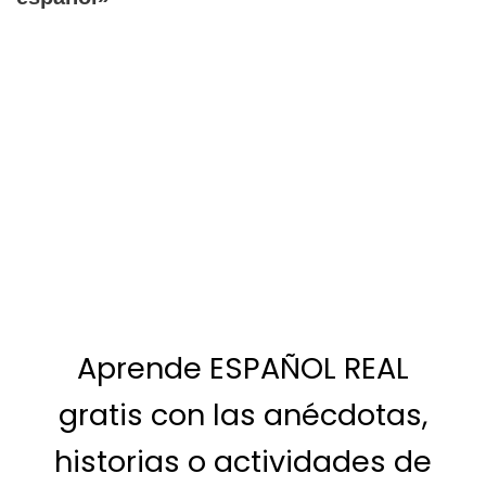
Aprende ESPAÑOL REAL
gratis con las anécdotas,
historias o actividades de