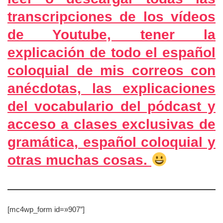
transcripciones de los vídeos
de Youtube, tener la
explicación de todo el español
coloquial de mis correos con
anécdotas, las explicaciones
del vocabulario del pódcast y
acceso a clases exclusivas de
gramática, español coloquial y
otras muchas cosas.
[mc4wp_form id=»907″]