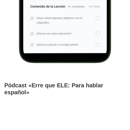
Pódcast «Erre que ELE: Para hablar
español»