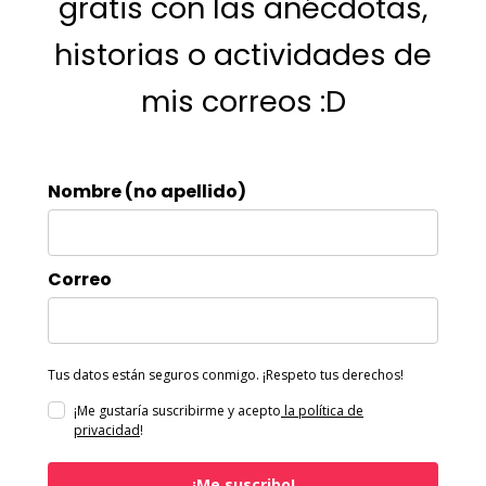
gratis con las anécdotas,
historias o actividades de
mis correos :D
Nombre (no apellido)
Correo
Tus datos están seguros conmigo. ¡Respeto tus derechos!
¡Me gustaría suscribirme y acepto
la política de
privacidad
!
¡Me suscribo!