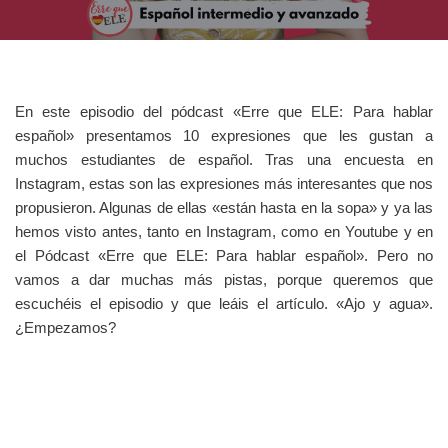
En este episodio del pódcast «Erre que ELE: Para hablar
español» presentamos 10 expresiones que les gustan a
muchos estudiantes de español. Tras una encuesta en
Instagram, estas son las expresiones más interesantes que nos
propusieron. Algunas de ellas «están hasta en la sopa» y ya las
hemos visto antes, tanto en Instagram, como en Youtube y en
el Pódcast «Erre que ELE: Para hablar español». Pero no
vamos a dar muchas más pistas, porque queremos que
escuchéis el episodio y que leáis el artículo. «Ajo y agua».
¿Empezamos?