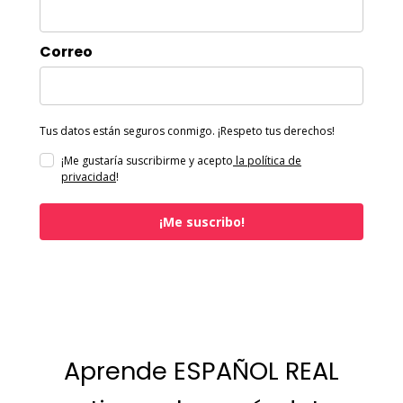
Correo
Tus datos están seguros conmigo. ¡Respeto tus derechos!
¡Me gustaría suscribirme y acepto
la política de
privacidad
!
¡Me suscribo!
Aprende ESPAÑOL REAL