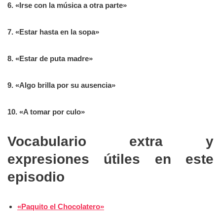
6. «Irse con la música a otra parte»
7. «Estar hasta en la sopa»
8. «Estar de puta madre»
9. «Algo brilla por su ausencia»
10. «A tomar por culo»
Vocabulario extra y
expresiones útiles en este
episodio
«Paquito el Chocolatero»