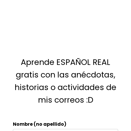
Aprende ESPAÑOL REAL
gratis con las anécdotas,
historias o actividades de
mis correos :D
Nombre (no apellido)