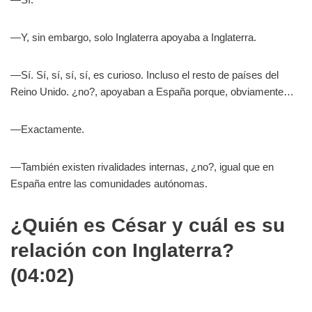
—Y, sin embargo, solo Inglaterra apoyaba a Inglaterra.
—Sí. Sí, sí, sí, sí, es curioso. Incluso el resto de países del
Reino Unido. ¿no?, apoyaban a España porque, obviamente…
—Exactamente.
—También existen rivalidades internas, ¿no?, igual que en
España entre las comunidades autónomas.
¿Quién es César y cuál es su
relación con Inglaterra?
(04:02)