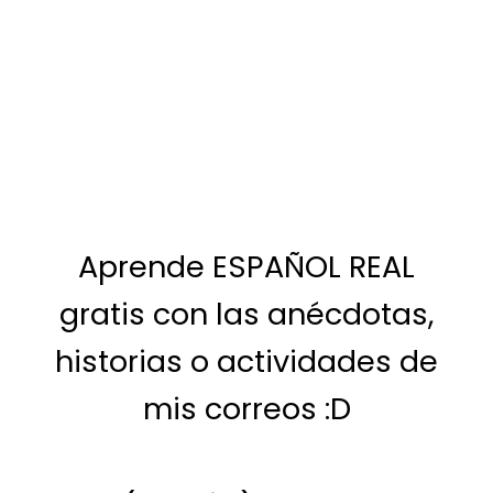
Aprende ESPAÑOL REAL
gratis con las anécdotas,
historias o actividades de
mis correos :D