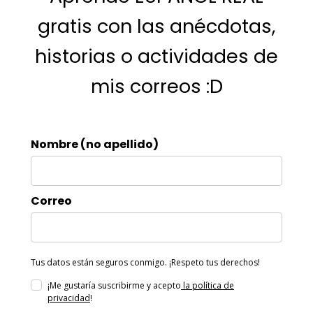
gratis con las anécdotas,
historias o actividades de
mis correos :D
Nombre (no apellido)
Correo
Tus datos están seguros conmigo. ¡Respeto tus derechos!
¡Me gustaría suscribirme y acepto
la política de
privacidad
!