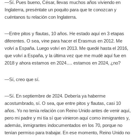
—Sí. Pues bueno, César, llevas muchos años viviendo en
Inglaterra, preséntate un poquito para que te conozcan y
cuéntanos tu relación con Inglaterra.
—Entre pitos y flautas, 10 años. He estado aquí en 3 etapas
diferentes. O sea, vine para hacer el Erasmus en 2012. Me
volví a España. Luego volví en 2013. Me quedé hasta el 2016,
que volví a España, y la última vez que me mudé aquí fue en
2018 y ahora estamos en 2024…. estamos en 2024, ¿no?
—Sí, creo que sí.
—Sí. En septiembre de 2024. Debería ya haberme
acostumbrado, sí. O sea, que entre pitos y flautas, casi 10
años. Yo no tenía relación con Reino Unido antes de venir aquí,
pero mi padre y mi tía sí que vinieron aquí como inmigrantes y,
además, inmigrantes indocumentados en los 70, porque no
tenían permiso para trabajar. En ese momento, Reino Unido no