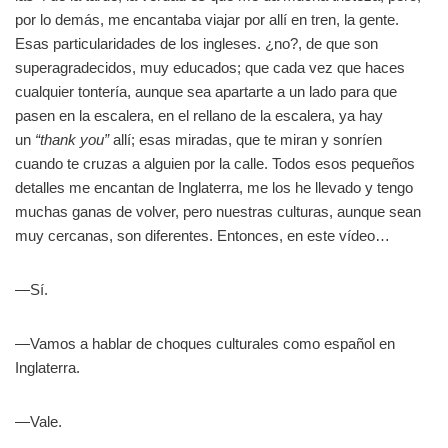
por lo demás, me encantaba viajar por allí en tren, la gente.
Esas particularidades de los ingleses. ¿no?, de que son
superagradecidos, muy educados; que cada vez que haces
cualquier tontería, aunque sea apartarte a un lado para que
pasen en la escalera, en el rellano de la escalera, ya hay
un
“thank you”
allí; esas miradas, que te miran y sonríen
cuando te cruzas a alguien por la calle. Todos esos pequeños
detalles me encantan de Inglaterra, me los he llevado y tengo
muchas ganas de volver, pero nuestras culturas, aunque sean
muy cercanas, son diferentes. Entonces, en este vídeo…
—Sí.
—Vamos a hablar de choques culturales como español en
Inglaterra.
—Vale.