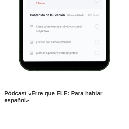
Pódcast «Erre que ELE: Para hablar
español»