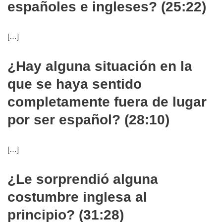
españoles e ingleses? (25:22)
[…]
¿Hay alguna situación en la
que se haya sentido
completamente fuera de lugar
por ser español? (28:10)
[…]
¿Le sorprendió alguna
costumbre inglesa al
principio? (31:28)