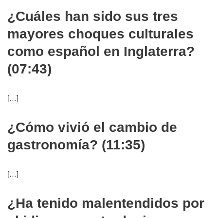
¿Cuáles han sido sus tres
mayores choques culturales
como español en Inglaterra?
(07:43)
[…]
¿Cómo vivió el cambio de
gastronomía? (11:35)
[…]
¿Ha tenido malentendidos por