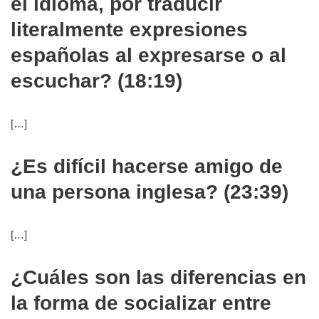
el idioma, por traducir
literalmente expresiones
españolas al expresarse o al
escuchar? (18:19)
[…]
¿Es difícil hacerse amigo de
una persona inglesa? (23:39)
[…]
¿Cuáles son las diferencias en
la forma de socializar entre