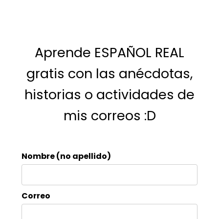
Aprende ESPAÑOL REAL
gratis con las anécdotas,
historias o actividades de
mis correos :D
Nombre (no apellido)
Correo