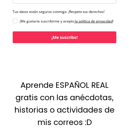
Tus datos están seguros conmigo. ¡Respeto tus derechos!
¡Me gustaría suscribirme y acepto
la política de privacidad
!
¡Me suscribo!
Aprende ESPAÑOL REAL
gratis con las anécdotas,
historias o actividades de
mis correos :D