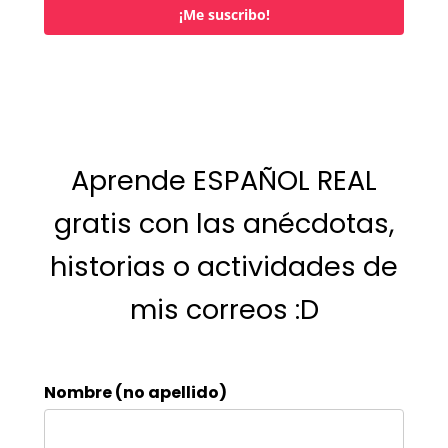
¡Me suscribo!
Aprende ESPAÑOL REAL
gratis con las anécdotas,
historias o actividades de
mis correos :D
Nombre (no apellido)