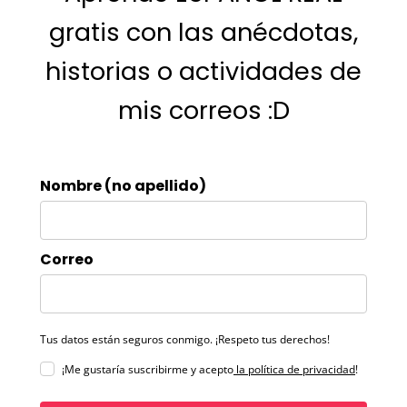
gratis con las anécdotas,
historias o actividades de
mis correos :D
Nombre (no apellido)
Correo
Tus datos están seguros conmigo. ¡Respeto tus derechos!
¡Me gustaría suscribirme y acepto
la política de privacidad
!