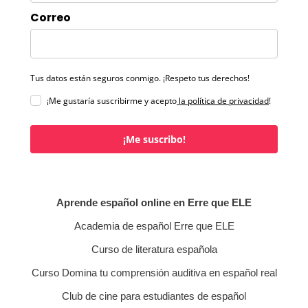
Correo
Tus datos están seguros conmigo. ¡Respeto tus derechos!
¡Me gustaría suscribirme y acepto
la política de privacidad
!
¡Me suscribo!
Aprende español online en Erre que ELE
Academia de español Erre que ELE
Curso de literatura española
Curso Domina tu comprensión auditiva en español real
Club de cine para estudiantes de español