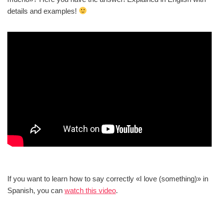
details and examples!
If you want to learn how to say correctly «I love (something)» in
Spanish, you can
watch this video
.