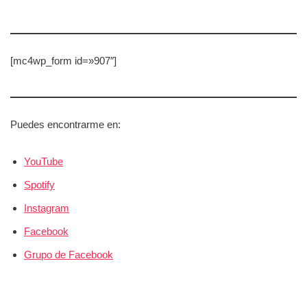
[mc4wp_form id=»907″]
Puedes encontrarme en:
YouTube
Spotify
Instagram
Facebook
Grupo de Facebook