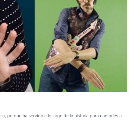
, porque ha servido a lo largo de la historia para cantarles a