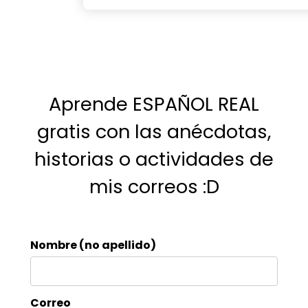
Aprende ESPAÑOL REAL
gratis con las anécdotas,
historias o actividades de
mis correos :D
Nombre (no apellido)
Correo