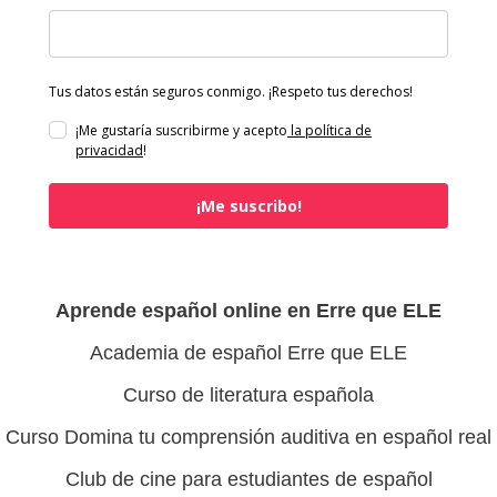
Tus datos están seguros conmigo. ¡Respeto tus derechos!
¡Me gustaría suscribirme y acepto
la política de
privacidad
!
¡Me suscribo!
Aprende español online en Erre que ELE
Academia de español Erre que ELE
Curso de literatura española
Curso Domina tu comprensión auditiva en español real
Club de cine para estudiantes de español