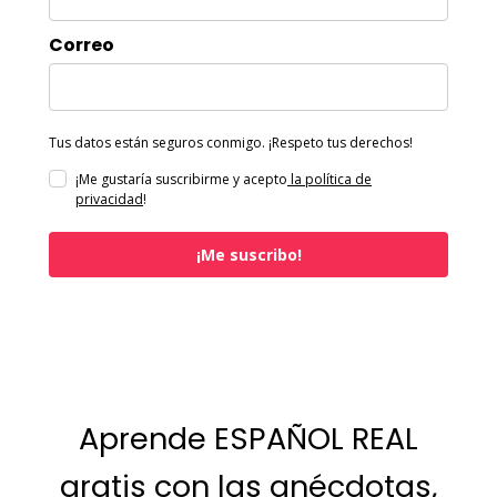
Correo
Tus datos están seguros conmigo. ¡Respeto tus derechos!
¡Me gustaría suscribirme y acepto
la política de
privacidad
!
¡Me suscribo!
Aprende ESPAÑOL REAL
gratis con las anécdotas,