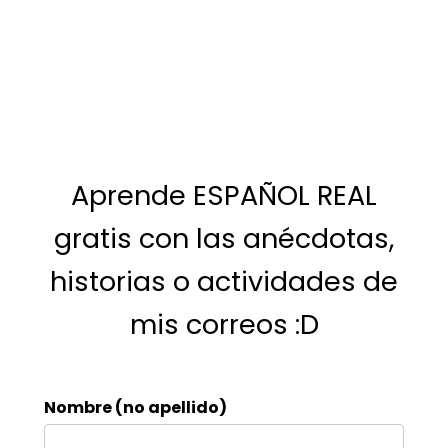
Aprende ESPAÑOL REAL
gratis con las anécdotas,
historias o actividades de
mis correos :D
Nombre (no apellido)