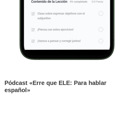
Pódcast «Erre que ELE: Para hablar
español»