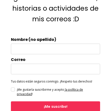
historias o actividades de
mis correos :D
Nombre (no apellido)
Correo
Tus datos están seguros conmigo. ¡Respeto tus derechos!
¡Me gustaría suscribirme y acepto
la política de
privacidad
!
¡Me suscribo!