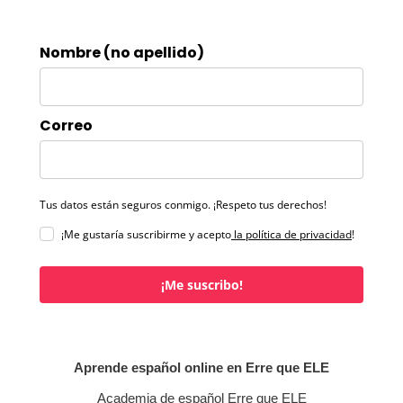
Nombre (no apellido)
Correo
Tus datos están seguros conmigo. ¡Respeto tus derechos!
¡Me gustaría suscribirme y acepto
la política de privacidad
!
¡Me suscribo!
Aprende español online en Erre que ELE
Academia de español Erre que ELE