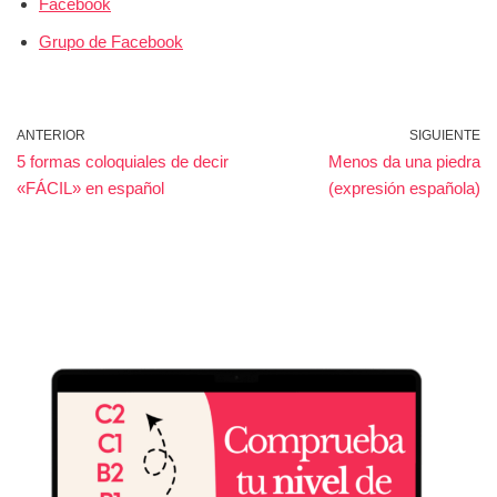
Facebook
Grupo de Facebook
ANTERIOR
SIGUIENTE
5 formas coloquiales de decir
Menos da una piedra
«FÁCIL» en español
(expresión española)