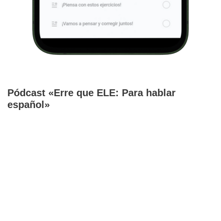
Pódcast «Erre que ELE: Para hablar
español»