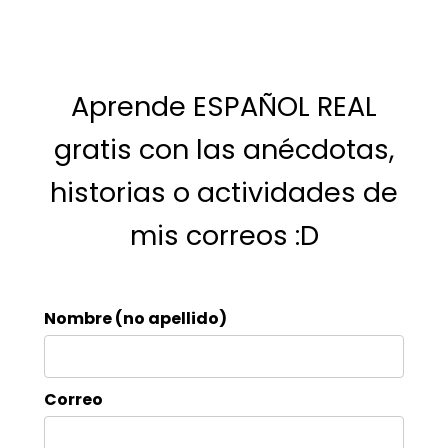
Aprende ESPAÑOL REAL
gratis con las anécdotas,
historias o actividades de
mis correos :D
Nombre (no apellido)
Correo