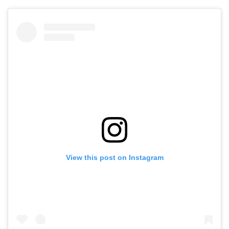
View this post on Instagram