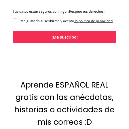
Tus datos están seguros conmigo. ¡Respeto tus derechos!
¡Me gustaría suscribirme y acepto
la política de privacidad
!
¡Me suscribo!
Aprende ESPAÑOL REAL
gratis con las anécdotas,
historias o actividades de
mis correos :D