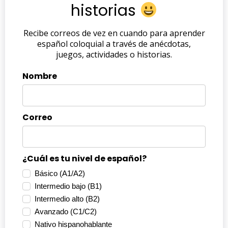
historias
Recibe correos de vez en cuando para aprender
español coloquial a través de anécdotas,
juegos, actividades o historias.
Nombre
Correo
¿Cuál es tu nivel de español?
Básico (A1/A2)
Intermedio bajo (B1)
Intermedio alto (B2)
Avanzado (C1/C2)
Nativo hispanohablante