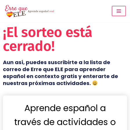
Saltar
al
¡El sorteo está
contenido
cerrado!
Aun así, puedes suscribirte a la lista de
correo de Erre que ELE para aprender
español en contexto gratis y enterarte de
nuestras próximas actividades.
Aprende español a
través de actividades o