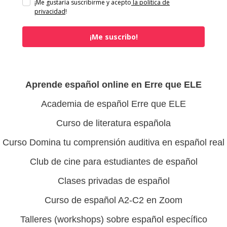
¡Me gustaría suscribirme y acepto
la política de
privacidad
!
¡Me suscribo!
Aprende español online en Erre que ELE
Academia de español Erre que ELE
Curso de literatura española
Curso Domina tu comprensión auditiva en español real
Club de cine para estudiantes de español
Clases privadas de español
Curso de español A2-C2 en Zoom
Talleres (workshops) sobre español específico