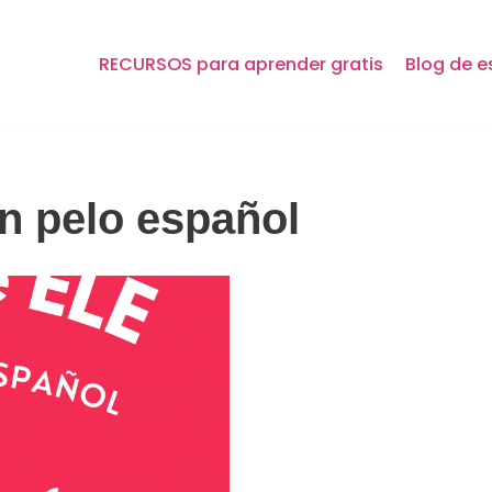
RECURSOS para aprender gratis
Blog de e
n pelo español