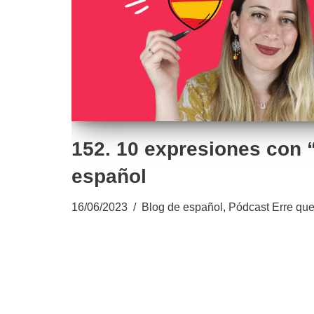
152. 10 expresiones con 
español
16/06/2023
Blog de español
,
Pódcast Erre que