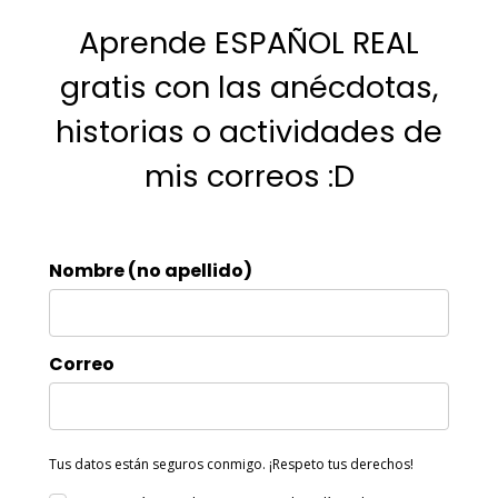
Aprende ESPAÑOL REAL
gratis con las anécdotas,
historias o actividades de
mis correos :D
Nombre (no apellido)
Correo
Tus datos están seguros conmigo. ¡Respeto tus derechos!