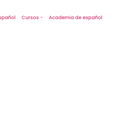
spañol
Cursos
Academia de español