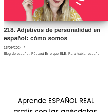
218. Adjetivos de personalidad en
español: cómo somos
16/09/2024
Blog de español
,
Pódcast Erre que ELE: Para hablar español
Aprende ESPAÑOL REAL
gratis con las anécdotas,