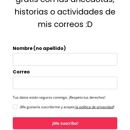
historias o actividades de
mis correos :D
Nombre (no apellido)
Correo
Tus datos están seguros conmigo. ¡Respeto tus derechos!
¡Me gustaría suscribirme y acepto
la política de privacidad
!
¡Me suscribo!