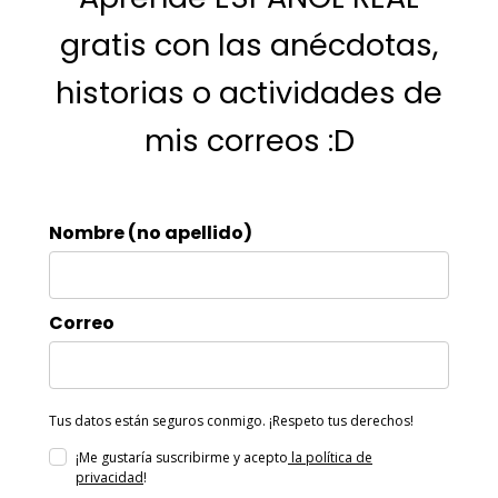
gratis con las anécdotas,
historias o actividades de
mis correos :D
Nombre (no apellido)
Correo
Tus datos están seguros conmigo. ¡Respeto tus derechos!
¡Me gustaría suscribirme y acepto
la política de
privacidad
!