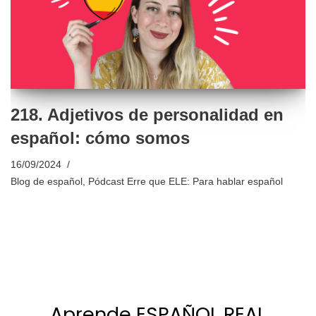
218. Adjetivos de personalidad en
español: cómo somos
16/09/2024
Blog de español
,
Pódcast Erre que ELE: Para hablar español
Aprende ESPAÑOL REAL