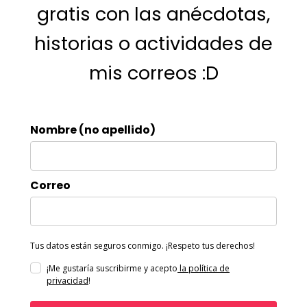
gratis con las anécdotas,
historias o actividades de
mis correos :D
Nombre (no apellido)
Correo
Tus datos están seguros conmigo. ¡Respeto tus derechos!
¡Me gustaría suscribirme y acepto
la política de
privacidad
!