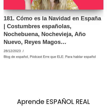
181. Cómo es la Navidad en España
| Costumbres españolas,
Nochebuena, Nochevieja, Año
Nuevo, Reyes Magos…
28/12/2023
Blog de español
,
Pódcast Erre que ELE: Para hablar español
Aprende ESPAÑOL REAL