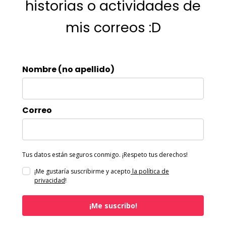
historias o actividades de
mis correos :D
Nombre (no apellido)
Correo
Tus datos están seguros conmigo. ¡Respeto tus derechos!
¡Me gustaría suscribirme y acepto
la política de
privacidad
!
¡Me suscribo!