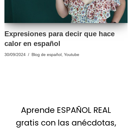
Expresiones para decir que hace
calor en español
30/09/2024
Blog de español
,
Youtube
Aprende ESPAÑOL REAL
gratis con las anécdotas,