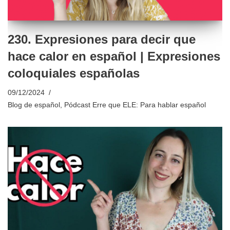
230. Expresiones para decir que
hace calor en español | Expresiones
coloquiales españolas
09/12/2024
Blog de español
,
Pódcast Erre que ELE: Para hablar español