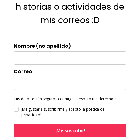
historias o actividades de
mis correos :D
Nombre (no apellido)
Correo
Tus datos están seguros conmigo. ¡Respeto tus derechos!
¡Me gustaría suscribirme y acepto
la política de
privacidad
!
¡Me suscribo!