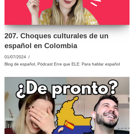
207. Choques culturales de un
español en Colombia
01/07/2024
Blog de español
,
Pódcast Erre que ELE: Para hablar español