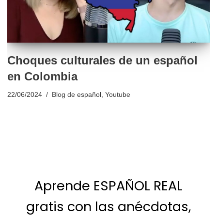
Choques culturales de un español
en Colombia
22/06/2024
Blog de español
,
Youtube
Aprende ESPAÑOL REAL
gratis con las anécdotas,