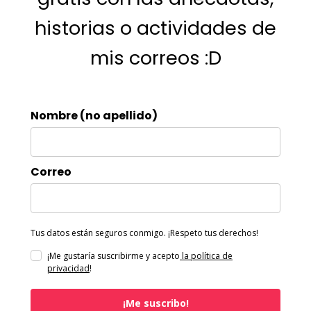
historias o actividades de
mis correos :D
Nombre (no apellido)
Correo
Tus datos están seguros conmigo. ¡Respeto tus derechos!
¡Me gustaría suscribirme y acepto
la política de
privacidad
!
¡Me suscribo!