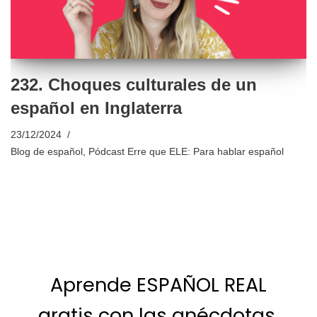
232. Choques culturales de un
español en Inglaterra
23/12/2024
Blog de español
,
Pódcast Erre que ELE: Para hablar español
Aprende ESPAÑOL REAL
gratis con las anécdotas,