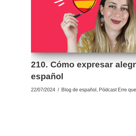
210. Cómo expresar alegr
español
22/07/2024
Blog de español
,
Pódcast Erre que