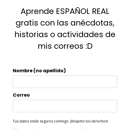
Aprende ESPAÑOL REAL
gratis con las anécdotas,
historias o actividades de
mis correos :D
Nombre (no apellido)
Correo
Tus datos están seguros conmigo. ¡Respeto tus derechos!