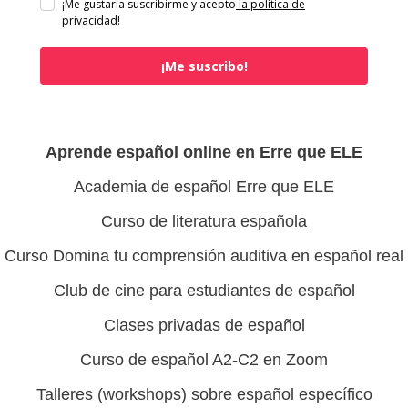
¡Me gustaría suscribirme y acepto
la política de
privacidad
!
¡Me suscribo!
Aprende español online en Erre que ELE
Academia de español Erre que ELE
Curso de literatura española
Curso Domina tu comprensión auditiva en español real
Club de cine para estudiantes de español
Clases privadas de español
Curso de español A2-C2 en Zoom
Talleres (workshops) sobre español específico