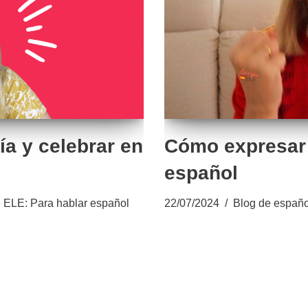
ía y celebrar en
Cómo expresar 
español
 ELE: Para hablar español
22/07/2024
Blog de españo