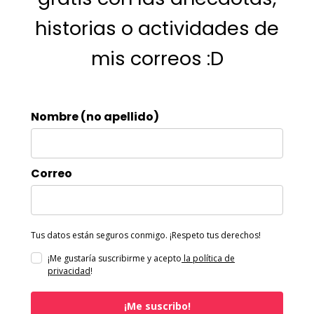
historias o actividades de
mis correos :D
Nombre (no apellido)
Correo
Tus datos están seguros conmigo. ¡Respeto tus derechos!
¡Me gustaría suscribirme y acepto
la política de
privacidad
!
¡Me suscribo!