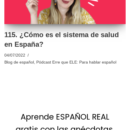
115. ¿Cómo es el sistema de salud
en España?
04/07/2022
Blog de español
,
Pódcast Erre que ELE: Para hablar español
Aprende ESPAÑOL REAL
gratis con las anécdotas,