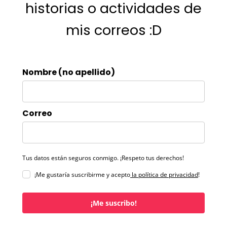
historias o actividades de
mis correos :D
Nombre (no apellido)
Correo
Tus datos están seguros conmigo. ¡Respeto tus derechos!
¡Me gustaría suscribirme y acepto
la política de privacidad
!
¡Me suscribo!