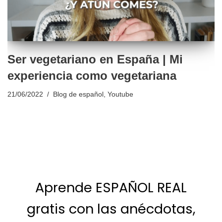
Ser vegetariano en España | Mi
experiencia como vegetariana
21/06/2022
Blog de español
,
Youtube
Aprende ESPAÑOL REAL
gratis con las anécdotas,