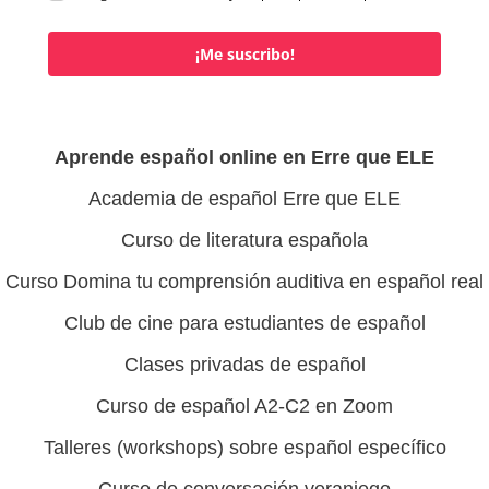
¡Me suscribo!
Aprende español online en Erre que ELE
Academia de español Erre que ELE
Curso de literatura española
Curso Domina tu comprensión auditiva en español real
Club de cine para estudiantes de español
Clases privadas de español
Curso de español A2-C2 en Zoom
Talleres (workshops) sobre español específico