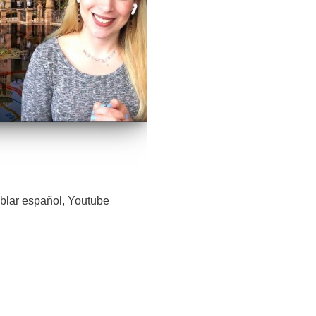
blar español
,
Youtube