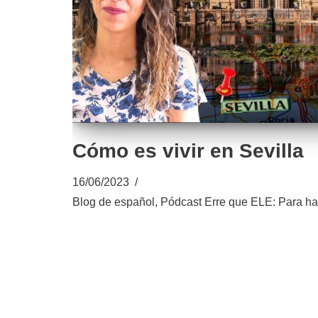
Cómo es vivir en Sevilla
16/06/2023
Blog de español
,
Pódcast Erre que ELE: Para ha