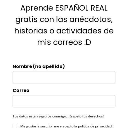
Aprende ESPAÑOL REAL
gratis con las anécdotas,
historias o actividades de
mis correos :D
Nombre (no apellido)
Correo
Tus datos están seguros conmigo. ¡Respeto tus derechos!
¡Me gustaría suscribirme y acepto
la política de privacidad
!