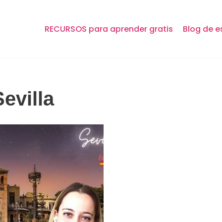
RECURSOS para aprender gratis
Blog de e
evilla