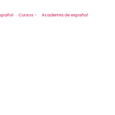
spañol
Cursos
Academia de español