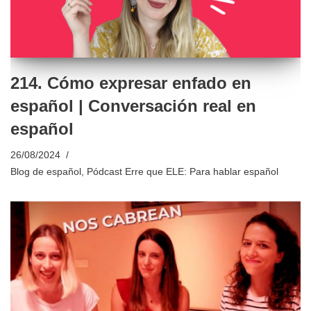
214. Cómo expresar enfado en
español | Conversación real en
español
26/08/2024
Blog de español
,
Pódcast Erre que ELE: Para hablar español