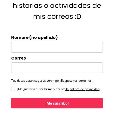
historias o actividades de
mis correos :D
Nombre (no apellido)
Correo
Tus datos están seguros conmigo. ¡Respeto tus derechos!
¡Me gustaría suscribirme y acepto
la política de privacidad
!
¡Me suscribo!