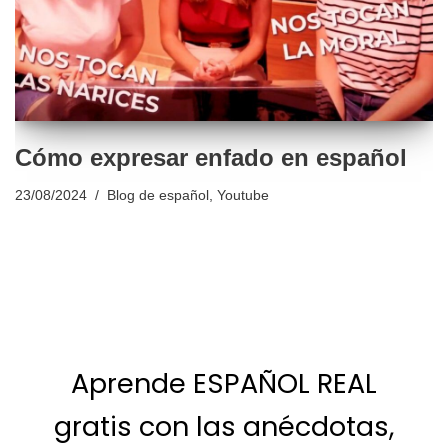
Cómo expresar enfado en español
23/08/2024
Blog de español
,
Youtube
Aprende ESPAÑOL REAL
gratis con las anécdotas,