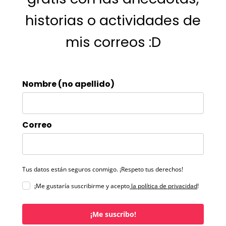
historias o actividades de
mis correos :D
Nombre (no apellido)
Correo
Tus datos están seguros conmigo. ¡Respeto tus derechos!
¡Me gustaría suscribirme y acepto
la política de privacidad
!
¡Me suscribo!