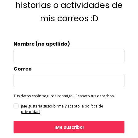
historias o actividades de
mis correos :D
Nombre (no apellido)
Correo
Tus datos están seguros conmigo. ¡Respeto tus derechos!
¡Me gustaría suscribirme y acepto
la política de
privacidad
!
¡Me suscribo!