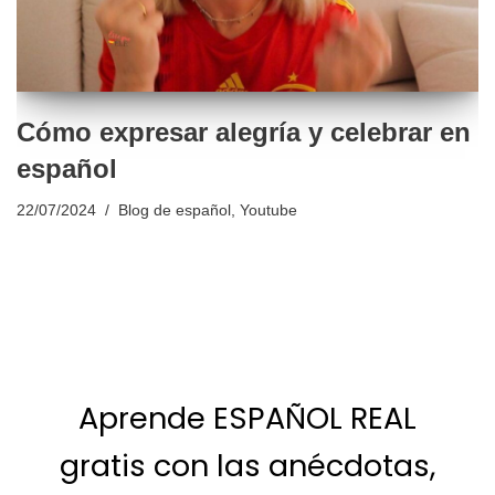
Cómo expresar alegría y celebrar en
español
22/07/2024
Blog de español
,
Youtube
Aprende ESPAÑOL REAL
gratis con las anécdotas,