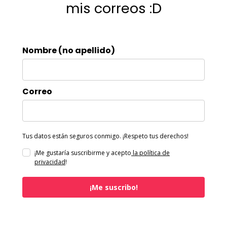
mis correos :D
Nombre (no apellido)
Correo
Tus datos están seguros conmigo. ¡Respeto tus derechos!
¡Me gustaría suscribirme y acepto
la política de
privacidad
!
¡Me suscribo!