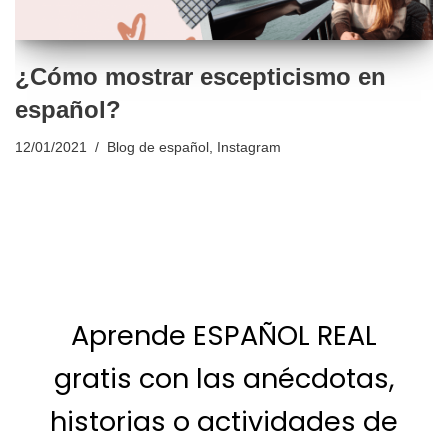
¿Cómo mostrar escepticismo en
español?
12/01/2021
Blog de español
,
Instagram
Aprende ESPAÑOL REAL
gratis con las anécdotas,
historias o actividades de