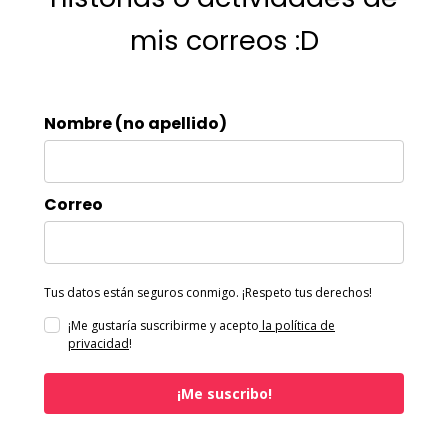
mis correos :D
Nombre (no apellido)
Correo
Tus datos están seguros conmigo. ¡Respeto tus derechos!
¡Me gustaría suscribirme y acepto
la política de
privacidad
!
¡Me suscribo!