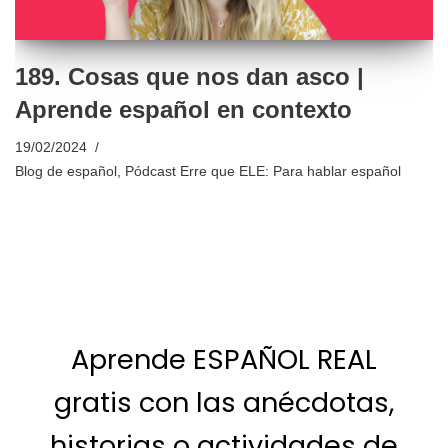
189. Cosas que nos dan asco |
Aprende español en contexto
19/02/2024
Blog de español
,
Pódcast Erre que ELE: Para hablar español
Aprende ESPAÑOL REAL
gratis con las anécdotas,
historias o actividades de