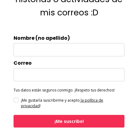
mis correos :D
Nombre (no apellido)
Correo
Tus datos están seguros conmigo. ¡Respeto tus derechos!
¡Me gustaría suscribirme y acepto
la política de
privacidad
!
¡Me suscribo!