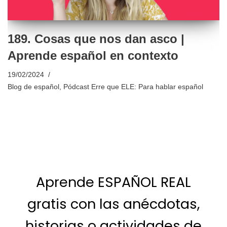
189. Cosas que nos dan asco |
Aprende español en contexto
19/02/2024
Blog de español
,
Pódcast Erre que ELE: Para hablar español
Aprende ESPAÑOL REAL
gratis con las anécdotas,
historias o actividades de