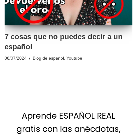
7 cosas que no puedes decir a un
español
08/07/2024
Blog de español
,
Youtube
Aprende ESPAÑOL REAL
gratis con las anécdotas,