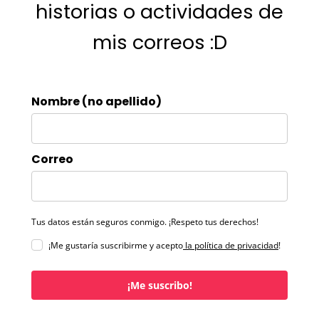
historias o actividades de
mis correos :D
Nombre (no apellido)
Correo
Tus datos están seguros conmigo. ¡Respeto tus derechos!
¡Me gustaría suscribirme y acepto
la política de privacidad
!
¡Me suscribo!