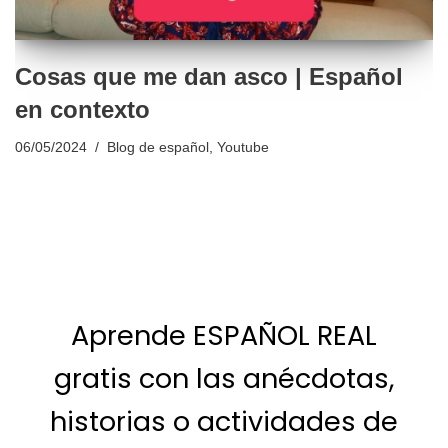
Cosas que me dan asco | Español
en contexto
06/05/2024
Blog de español
,
Youtube
Aprende ESPAÑOL REAL
gratis con las anécdotas,
historias o actividades de