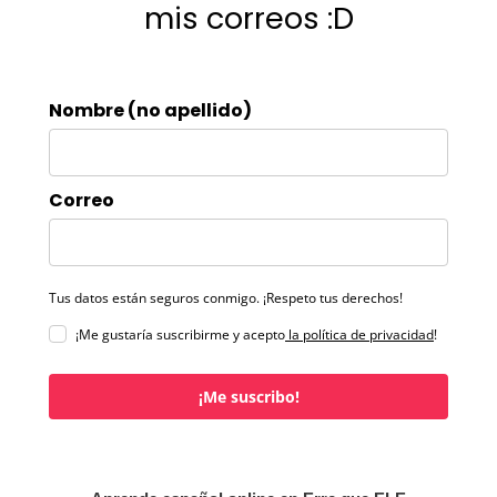
mis correos :D
Nombre (no apellido)
Correo
Tus datos están seguros conmigo. ¡Respeto tus derechos!
¡Me gustaría suscribirme y acepto
la política de privacidad
!
¡Me suscribo!