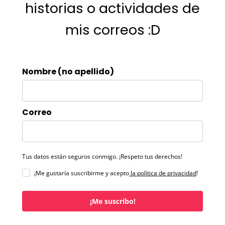
historias o actividades de
mis correos :D
Nombre (no apellido)
Correo
Tus datos están seguros conmigo. ¡Respeto tus derechos!
¡Me gustaría suscribirme y acepto
la política de privacidad
!
¡Me suscribo!