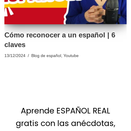
Cómo reconocer a un español | 6
claves
13/12/2024
Blog de español
,
Youtube
Aprende ESPAÑOL REAL
gratis con las anécdotas,