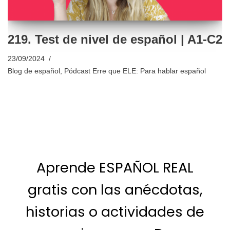
219. Test de nivel de español | A1-C2
23/09/2024
Blog de español
,
Pódcast Erre que ELE: Para hablar español
Aprende ESPAÑOL REAL
gratis con las anécdotas,
historias o actividades de