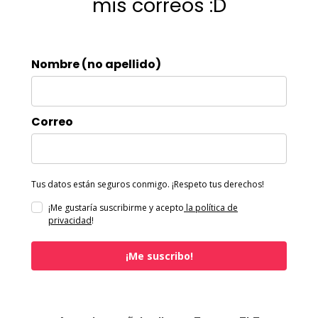
mis correos :D
Nombre (no apellido)
Correo
Tus datos están seguros conmigo. ¡Respeto tus derechos!
¡Me gustaría suscribirme y acepto
la política de
privacidad
!
¡Me suscribo!