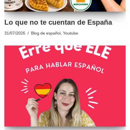
Lo que no te cuentan de España
31/07/2026
Blog de español
,
Youtube