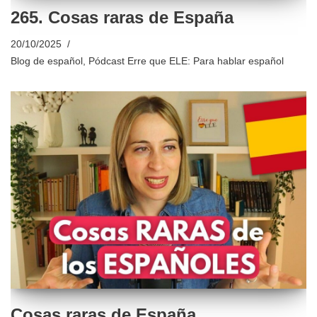
265. Cosas raras de España
20/10/2025
Blog de español
,
Pódcast Erre que ELE: Para hablar español
Cosas raras de España