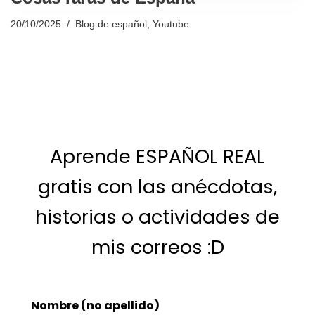
20/10/2025
Blog de español
,
Youtube
Aprende ESPAÑOL REAL
gratis con las anécdotas,
historias o actividades de
mis correos :D
Nombre (no apellido)