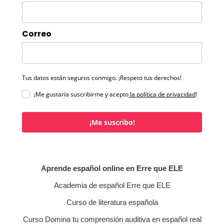
Correo
Tus datos están seguros conmigo. ¡Respeto tus derechos!
¡Me gustaría suscribirme y acepto
la política de privacidad
!
¡Me suscribo!
Aprende español online en Erre que ELE
Academia de español Erre que ELE
Curso de literatura española
Curso Domina tu comprensión auditiva en español real