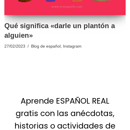
Qué significa «darle un plantón a
alguien»
27/02/2023
Blog de español
,
Instagram
Aprende ESPAÑOL REAL
gratis con las anécdotas,
historias o actividades de