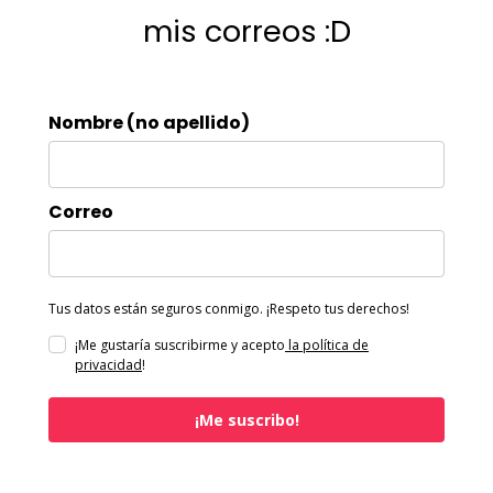
mis correos :D
Nombre (no apellido)
Correo
Tus datos están seguros conmigo. ¡Respeto tus derechos!
¡Me gustaría suscribirme y acepto
la política de
privacidad
!
¡Me suscribo!