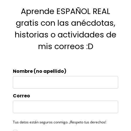
Aprende ESPAÑOL REAL
gratis con las anécdotas,
historias o actividades de
mis correos :D
Nombre (no apellido)
Correo
Tus datos están seguros conmigo. ¡Respeto tus derechos!