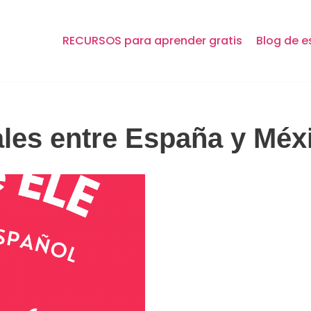
RECURSOS para aprender gratis
Blog de e
ales entre España y Méx