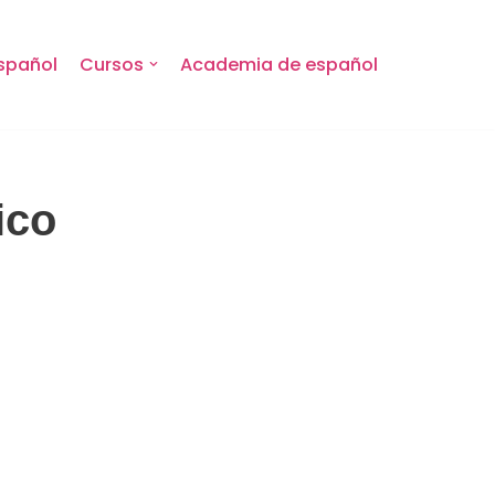
spañol
Cursos
Academia de español
ico