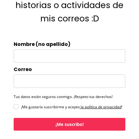
historias o actividades de
mis correos :D
Nombre (no apellido)
Correo
Tus datos están seguros conmigo. ¡Respeto tus derechos!
¡Me gustaría suscribirme y acepto
la política de privacidad
!
¡Me suscribo!