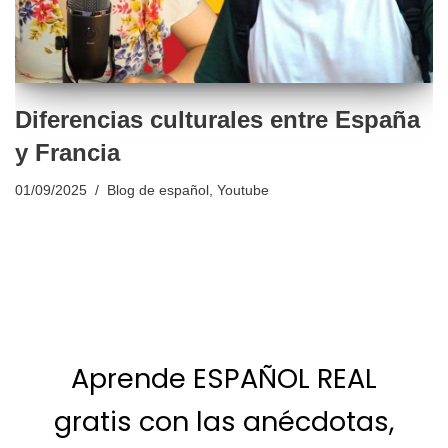
Diferencias culturales entre España
y Francia
01/09/2025
Blog de español
,
Youtube
Aprende ESPAÑOL REAL
gratis con las anécdotas,