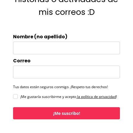
mis correos :D
Nombre (no apellido)
Correo
Tus datos están seguros conmigo. ¡Respeto tus derechos!
¡Me gustaría suscribirme y acepto
la política de privacidad
!
¡Me suscribo!