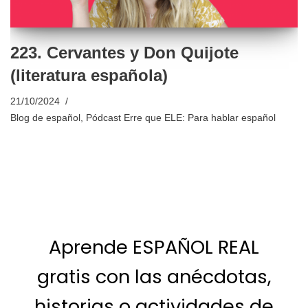
223. Cervantes y Don Quijote
(literatura española)
21/10/2024
Blog de español
,
Pódcast Erre que ELE: Para hablar español
Aprende ESPAÑOL REAL
gratis con las anécdotas,
historias o actividades de